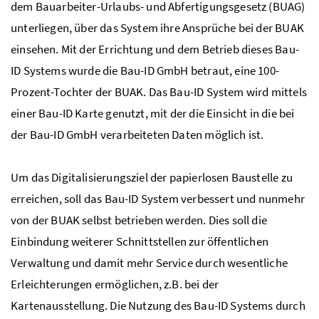
dem Bauarbeiter-Urlaubs- und Abfertigungsgesetz (BUAG)
unterliegen, über das System ihre Ansprüche bei der
BUAK
einsehen. Mit der Errichtung und dem Betrieb dieses Bau-
ID Systems wurde die Bau-ID
GmbH
betraut, eine 100-
Prozent-Tochter der
BUAK
. Das Bau-ID System wird mittels
einer Bau-ID Karte genutzt, mit der die Einsicht in die bei
der Bau-ID
GmbH
verarbeiteten Daten möglich ist.
Um das Digitalisierungsziel der papierlosen Baustelle zu
erreichen, soll das Bau-ID System verbessert und nunmehr
von der
BUAK
selbst betrieben werden. Dies soll die
Einbindung weiterer Schnittstellen zur öffentlichen
Verwaltung und damit mehr Service durch wesentliche
Erleichterungen ermöglichen,
z.B.
bei der
Kartenausstellung. Die Nutzung des Bau-ID Systems durch