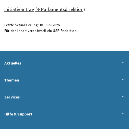
Initiativantrag (
→
Parlamentsdirektion)
Letzte Aktualisierung: 10. Juni 2026
Für den Inhalt verantwortlich:
USP
-Redaktion
Aktuelles
Themen
Services
Hilfe & Support