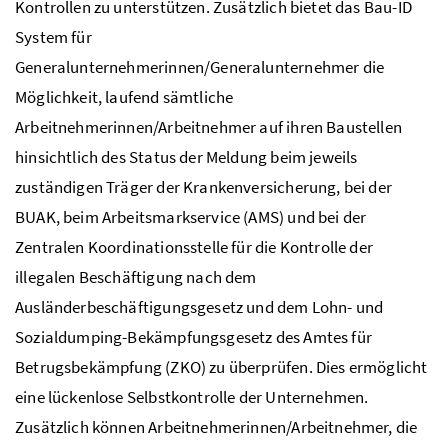
Kontrollen zu unterstützen. Zusätzlich bietet das Bau-ID
System für
Generalunternehmerinnen/Generalunternehmer die
Möglichkeit, laufend sämtliche
Arbeitnehmerinnen/Arbeitnehmer auf ihren Baustellen
hinsichtlich des Status der Meldung beim jeweils
zuständigen Träger der Krankenversicherung, bei der
BUAK
, beim Arbeitsmarkservice (AMS) und bei der
Zentralen Koordinationsstelle für die Kontrolle der
illegalen Beschäftigung nach dem
Ausländerbeschäftigungsgesetz und dem Lohn- und
Sozialdumping-Bekämpfungsgesetz des Amtes für
Betrugsbekämpfung (ZKO) zu überprüfen. Dies ermöglicht
eine lückenlose Selbstkontrolle der Unternehmen.
Zusätzlich können Arbeitnehmerinnen/Arbeitnehmer, die