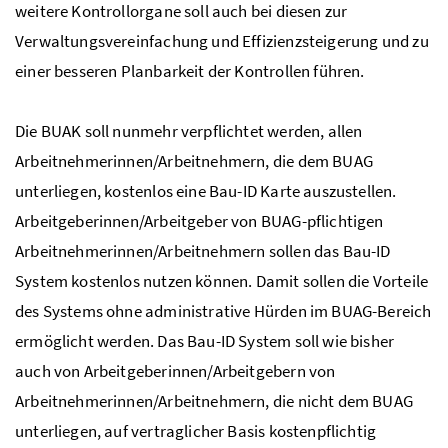
weitere Kontrollorgane soll auch bei diesen zur
Verwaltungsvereinfachung und Effizienzsteigerung und zu
einer besseren Planbarkeit der Kontrollen führen.
Die
BUAK
soll nunmehr verpflichtet werden, allen
Arbeitnehmerinnen/Arbeitnehmern, die dem
BUAG
unterliegen, kostenlos eine Bau-ID Karte auszustellen.
Arbeitgeberinnen/Arbeitgeber von
BUAG
-pflichtigen
Arbeitnehmerinnen/Arbeitnehmern sollen das Bau-ID
System kostenlos nutzen können. Damit sollen die Vorteile
des Systems ohne administrative Hürden im
BUAG
-Bereich
ermöglicht werden. Das Bau-ID System soll wie bisher
auch von Arbeitgeberinnen/Arbeitgebern von
Arbeitnehmerinnen/Arbeitnehmern, die nicht dem
BUAG
unterliegen, auf vertraglicher Basis kostenpflichtig