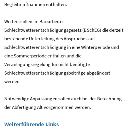
Begleitmaßnahmen enthalten.
Weiters sollen im Bauarbeiter-
Schlechtwetterentschädigungsgesetz (BSchEG) die derzeit
bestehende Unterteilung des Anspruches auf
Schlechtwetterentschädigung in eine Winterperiode und
eine Sommerperiode entfallen und die
Veranlagungsregelung für nicht benötigte
Schlechtwetterentschädigungsbeiträge abgeändert
werden.
Notwendige Anpassungen sollen auch bei der Berechnung
der Abfertigung Alt vorgenommen werden.
Weiterführende Links