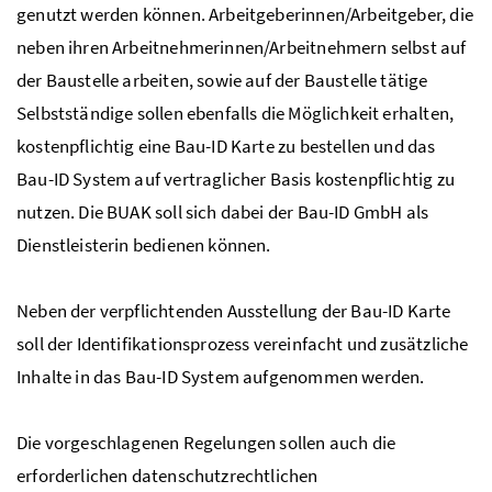
genutzt werden können. Arbeitgeberinnen/Arbeitgeber, die
neben ihren Arbeitnehmerinnen/Arbeitnehmern selbst auf
der Baustelle arbeiten, sowie auf der Baustelle tätige
Selbstständige sollen ebenfalls die Möglichkeit erhalten,
kostenpflichtig eine Bau-ID Karte zu bestellen und das
Bau-ID System auf vertraglicher Basis kostenpflichtig zu
nutzen. Die
BUAK
soll sich dabei der Bau-ID
GmbH
als
Dienstleisterin bedienen können.
Neben der verpflichtenden Ausstellung der Bau-ID Karte
soll der Identifikationsprozess vereinfacht und zusätzliche
Inhalte in das Bau-ID System aufgenommen werden.
Die vorgeschlagenen Regelungen sollen auch die
erforderlichen datenschutzrechtlichen