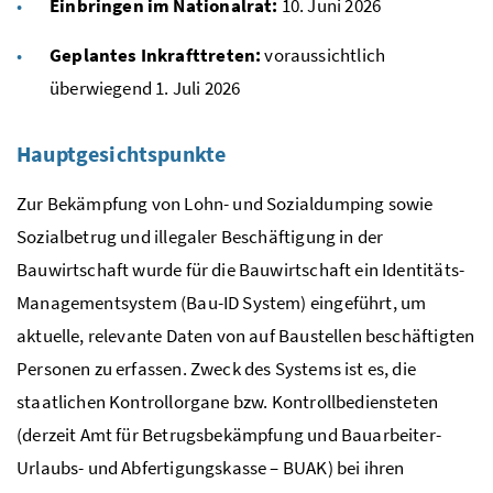
Einbringen im Nationalrat:
10. Juni 2026
Geplantes Inkrafttreten:
voraussichtlich
überwiegend 1. Juli 2026
Hauptgesichtspunkte
Zur Bekämpfung von Lohn- und Sozialdumping sowie
Sozialbetrug und illegaler Beschäftigung in der
Bauwirtschaft wurde für die Bauwirtschaft ein Identitäts-
Managementsystem (Bau-ID System) eingeführt, um
aktuelle, relevante Daten von auf Baustellen beschäftigten
Personen zu erfassen. Zweck des Systems ist es, die
staatlichen Kontrollorgane
bzw.
Kontrollbediensteten
(derzeit Amt für Betrugsbekämpfung und Bauarbeiter-
Urlaubs- und Abfertigungskasse – BUAK) bei ihren