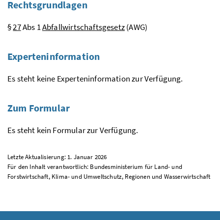
Rechtsgrundlagen
§
27
Abs
1
Abfallwirtschaftsgesetz
(AWG)
Experteninformation
Es steht keine Experteninformation zur Verfügung.
Zum Formular
Es steht kein Formular zur Verfügung.
Letzte Aktualisierung: 1. Januar 2026
Für den Inhalt verantwortlich: Bundesministerium für Land- und
Forstwirtschaft, Klima- und Umweltschutz, Regionen und Wasserwirtschaft