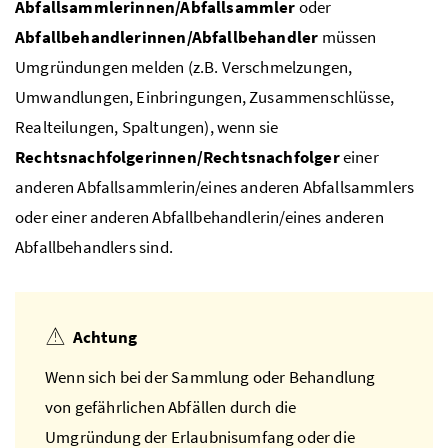
Abfallsammlerinnen/Abfallsammler
oder
Abfallbehandlerinnen/Abfallbehandler
müssen
Umgründungen melden (
z.B.
Verschmelzungen,
Umwandlungen, Einbringungen, Zusammenschlüsse,
Realteilungen, Spaltungen), wenn sie
Rechtsnachfolgerinnen/Rechtsnachfolger
einer
anderen Abfallsammlerin/eines anderen Abfallsammlers
oder einer anderen Abfallbehandlerin/eines anderen
Abfallbehandlers sind.
Achtung
Wenn sich bei der Sammlung oder Behandlung
von gefährlichen Abfällen durch die
Umgründung der Erlaubnisumfang oder die