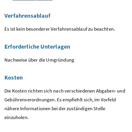
Verfahrensablauf
Es ist kein besonderer Verfahrensablauf zu beachten.
Erforderliche Unterlagen
Nachweise über die Umgründung
Kosten
Die Kosten richten sich nach verschiedenen Abgaben- und
Gebührenverordnungen. Es empfiehlt sich, im Vorfeld
nähere Informationen bei der zuständigen Stelle
einzuholen.