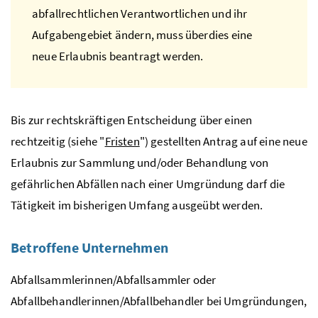
abfallrechtlichen Verantwortlichen und ihr
Aufgabengebiet ändern, muss überdies eine
neue Erlaubnis beantragt werden.
Bis zur rechtskräftigen Entscheidung über einen
rechtzeitig (siehe "
Fristen
") gestellten Antrag auf eine neue
Erlaubnis zur Sammlung und/oder Behandlung von
gefährlichen Abfällen nach einer Umgründung darf die
Tätigkeit im bisherigen Umfang ausgeübt werden.
Betroffene Unternehmen
Abfallsammlerinnen/Abfallsammler oder
Abfallbehandlerinnen/Abfallbehandler bei Umgründungen,