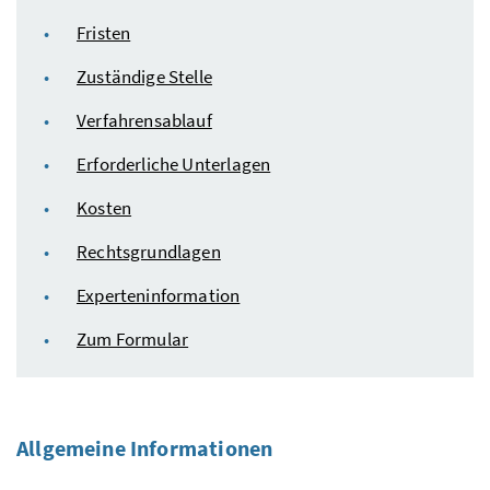
Fristen
Zuständige Stelle
Verfahrensablauf
Erforderliche Unterlagen
Kosten
Rechtsgrundlagen
Experteninformation
Zum Formular
Allgemeine Informationen