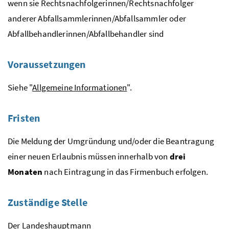
wenn sie Rechtsnachfolgerinnen/Rechtsnachfolger
anderer Abfallsammlerinnen/Abfallsammler oder
Abfallbehandlerinnen/Abfallbehandler sind
Voraussetzungen
Siehe "
Allgemeine Informationen
".
Fristen
Die Meldung der Umgründung und/oder die Beantragung
einer neuen Erlaubnis müssen innerhalb von
drei
Monaten
nach Eintragung in das Firmenbuch erfolgen.
Zuständige Stelle
Der
Landeshauptmann