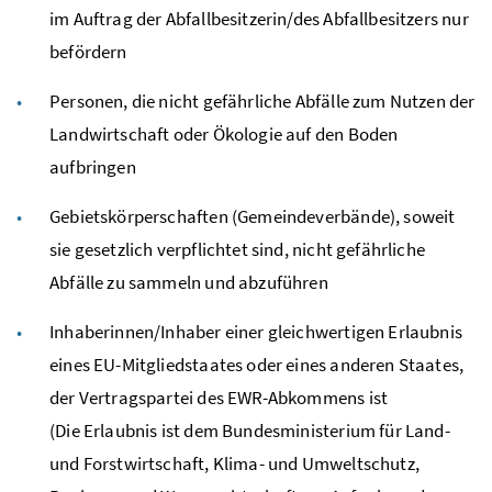
im Auftrag der Abfallbesitzerin/des Abfallbesitzers nur
befördern
Personen, die nicht gefährliche Abfälle zum Nutzen der
Landwirtschaft oder Ökologie auf den Boden
aufbringen
Gebietskörperschaften (Gemeindeverbände), soweit
sie gesetzlich verpflichtet sind, nicht gefährliche
Abfälle zu sammeln und abzuführen
Inhaberinnen/Inhaber einer gleichwertigen Erlaubnis
eines
EU
-Mitgliedstaates oder eines anderen Staates,
der Vertragspartei des
EWR
-Abkommens ist
(Die Erlaubnis ist dem Bundesministerium für Land-
und Forstwirtschaft, Klima- und Umweltschutz,