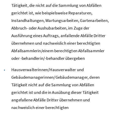
Tätigkeit, die nicht auf die Sammlung von Abfällen
gerichtet ist, wie beispielsweise Reparaturen,
Instandhaltungen, Wartungsarbeiten, Gartenarbeiten,
Abbruch- oder Aushubarbeiten, im Zuge der
Ausführung eines Auftrags, anfallende Abfälle Dritter
übernehmen und nachweislich einer berechtigten
Abfallsammlerin/einem berechtigten Abfallsammler
oder -behandlerin/-behandler übergeben
Hausverwalterinnen/Hausverwalter und
Gebäudemanagerinnen/Gebäudemanager, deren
Tätigkeit nicht auf die Sammlung von Abfällen
gerichtet ist und die in Ausübung dieser Tätigkeit
angefallene Abfälle Dritter übernehmen und
nachweislich einer berechtigten