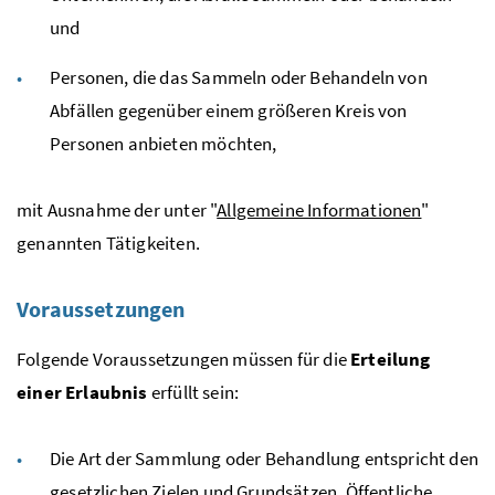
und
Personen, die das Sammeln oder Behandeln von
Abfällen gegenüber einem größeren Kreis von
Personen anbieten möchten,
mit Ausnahme der unter "
Allgemeine Informationen
"
genannten Tätigkeiten.
Voraussetzungen
Folgende Voraussetzungen müssen für die
Erteilung
einer Erlaubnis
erfüllt sein:
Die Art der Sammlung oder Behandlung entspricht den
gesetzlichen Zielen und Grundsätzen, Öffentliche