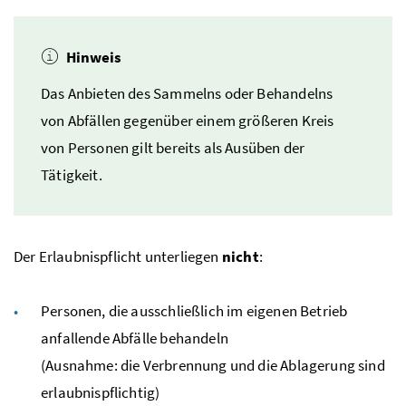
Hinweis
Das Anbieten des Sammelns oder Behandelns
von Abfällen gegenüber einem größeren Kreis
von Personen gilt bereits als Ausüben der
Tätigkeit.
Der Erlaubnispflicht unterliegen
nicht
:
Personen, die ausschließlich im eigenen Betrieb
anfallende Abfälle behandeln
(Ausnahme: die Verbrennung und die Ablagerung sind
erlaubnispflichtig)