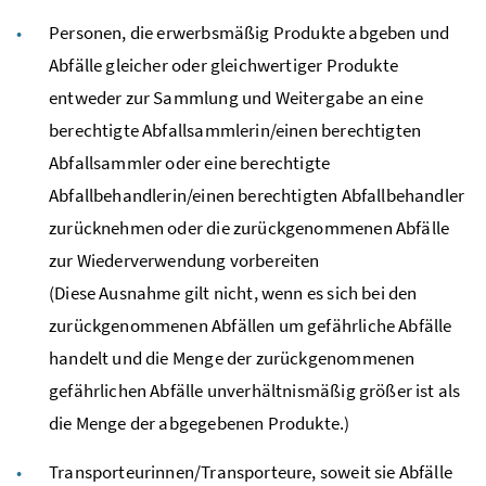
Personen, die erwerbsmäßig Produkte abgeben und
Abfälle gleicher oder gleichwertiger Produkte
entweder zur Sammlung und Weitergabe an eine
berechtigte Abfallsammlerin/einen berechtigten
Abfallsammler oder eine berechtigte
Abfallbehandlerin/einen berechtigten Abfallbehandler
zurücknehmen oder die zurückgenommenen Abfälle
zur Wiederverwendung vorbereiten
(Diese Ausnahme gilt nicht, wenn es sich bei den
zurückgenommenen Abfällen um gefährliche Abfälle
handelt und die Menge der zurückgenommenen
gefährlichen Abfälle unverhältnismäßig größer ist als
die Menge der abgegebenen Produkte.)
Transporteurinnen/Transporteure, soweit sie Abfälle