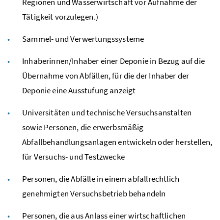
Regionen und Wasserwirtschaft vor Aufnahme der
Tätigkeit vorzulegen.)
Sammel- und Verwertungssysteme
Inhaberinnen/Inhaber einer Deponie in Bezug auf die
Übernahme von Abfällen, für die der Inhaber der
Deponie eine Ausstufung anzeigt
Universitäten und technische Versuchsanstalten
sowie Personen, die erwerbsmäßig
Abfallbehandlungsanlagen entwickeln oder herstellen,
für Versuchs- und Testzwecke
Personen, die Abfälle in einem abfallrechtlich
genehmigten Versuchsbetrieb behandeln
Personen, die aus Anlass einer wirtschaftlichen