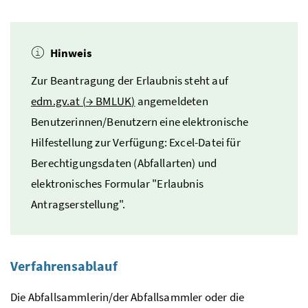
Hinweis
Zur Beantragung der Erlaubnis steht auf
edm.gv.at (
→
BMLUK
)
angemeldeten
Benutzerinnen/Benutzern eine elektronische
Hilfestellung zur Verfügung: Excel-Datei für
Berechtigungsdaten (Abfallarten) und
elektronisches Formular "Erlaubnis
Antragserstellung".
Verfahrensablauf
Die Abfallsammlerin/der Abfallsammler oder die