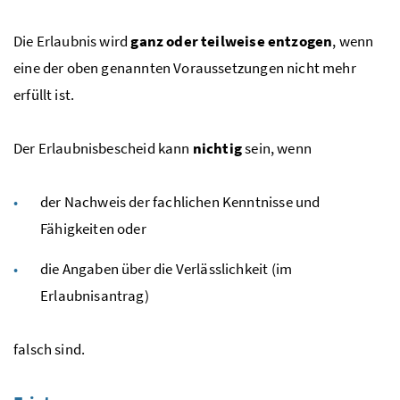
Die Erlaubnis wird
ganz oder teilweise entzogen
, wenn
eine der oben genannten Voraussetzungen nicht mehr
erfüllt ist.
Der Erlaubnisbescheid kann
nichtig
sein, wenn
der Nachweis der fachlichen Kenntnisse und
Fähigkeiten oder
die Angaben über die Verlässlichkeit (im
Erlaubnisantrag)
falsch sind.