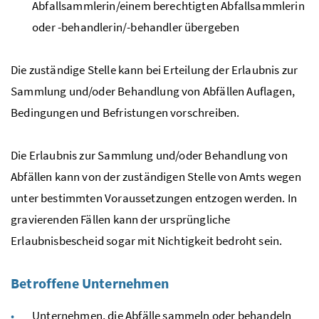
Abfallsammlerin/einem berechtigten Abfallsammlerin
oder -behandlerin/-behandler übergeben
Die zuständige Stelle kann bei Erteilung der Erlaubnis zur
Sammlung und/oder Behandlung von Abfällen Auflagen,
Bedingungen und Befristungen vorschreiben.
Die Erlaubnis zur Sammlung und/oder Behandlung von
Abfällen kann von der zuständigen Stelle von Amts wegen
unter bestimmten Voraussetzungen entzogen werden. In
gravierenden Fällen kann der ursprüngliche
Erlaubnisbescheid sogar mit Nichtigkeit bedroht sein.
Betroffene Unternehmen
Unternehmen, die Abfälle sammeln oder behandeln