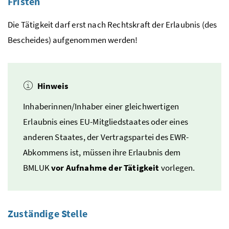
Fristen
Die Tätigkeit darf erst nach Rechtskraft der Erlaubnis (des
Bescheides) aufgenommen werden!
Hinweis
Inhaberinnen/Inhaber einer gleichwertigen
Erlaubnis eines
EU
-Mitgliedstaates oder eines
anderen Staates, der Vertragspartei des
EWR
-
Abkommens ist, müssen ihre Erlaubnis dem
BMLUK
vor Aufnahme der Tätigkeit
vorlegen.
Zuständige Stelle