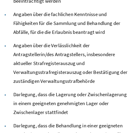
beeinträchtigt werden
Angaben über die fachlichen Kenntnisse und
Fähigkeiten für die Sammlung und Behandlung der
Abfälle, für die die Erlaubnis beantragt wird
Angaben über die Verlässlichkeit der
Antragstellerin/des Antragstellers, insbesondere
aktueller Strafregisterauszug und
Verwaltungsstrafregisterauszug oder Bestätigung der
zuständigen Verwaltungsstrafbehörde
Darlegung, dass die Lagerung oder Zwischenlagerung
in einem geeigneten genehmigten Lager oder
Zwischenlager stattfindet
Darlegung, dass die Behandlung in einer geeigneten