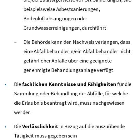
beispielsweise Asbestsanierungen,
Bodenluftabsaugungen oder
Grundwasserreinigungen, durchführt
Die Behörde kann den Nachweis verlangen, dass
eine Abfallbehandlerin/ein Abfallbehandler nicht
gefährlicher Abfälle über eine geeignete
genehmigte Behandlungsanlage verfügt
Die
fachlichen Kenntnisse und Fähigkeiten
für die
Sammlung oder Behandlung der Abfälle, für welche
die Erlaubnis beantragt wird, muss nachgewiesen
werden
Die
Verlässlichkeit
in Bezug auf die auszuübende
Tätigkeit muss gegeben sein