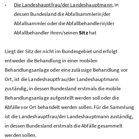
Die Landeshauptfrau/der Landeshauptmann
, in
dessen Bundesland die Abfallsammlerin/der
Abfallsammler oder die Abfallbehandlerin/der
Abfallbehandler ihren/seinen
Sitz
hat
Liegt der Sitz der nicht im Bundesgebiet und erfolgt
entweder die Behandlung in einer mobilen
Behandlungsanlage oder eine zulässige Behandlung vor
Ort, ist die Landeshauptfrau/der Landeshauptmann
zuständig, in dessen Bundesland erstmals die mobile
Behandlungsanlage aufgestellt werden soll oder die
Abfälle vor Ort behandelt werden sollen. Für die Sammlung
ist die Landeshauptfrau/der Landeshauptmann zuständig,
in dessen Bundesland erstmals die Abfälle gesammelt
werden sollen.