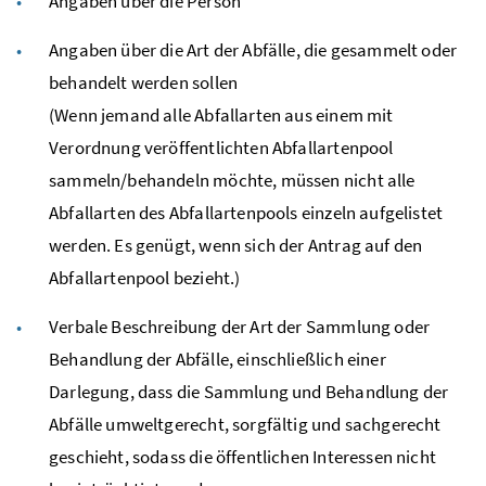
Angaben über die Person
Angaben über die Art der Abfälle, die gesammelt oder
behandelt werden sollen
(Wenn jemand alle Abfallarten aus einem mit
Verordnung veröffentlichten Abfallartenpool
sammeln/behandeln möchte, müssen nicht alle
Abfallarten des Abfallartenpools einzeln aufgelistet
werden. Es genügt, wenn sich der Antrag auf den
Abfallartenpool bezieht.)
Verbale Beschreibung der Art der Sammlung oder
Behandlung der Abfälle, einschließlich einer
Darlegung, dass die Sammlung und Behandlung der
Abfälle umweltgerecht, sorgfältig und sachgerecht
geschieht, sodass die öffentlichen Interessen nicht