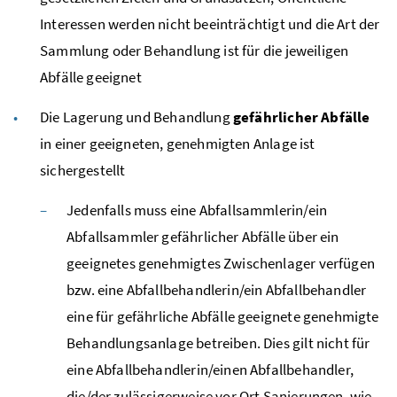
Interessen werden nicht beeinträchtigt und die Art der
Sammlung oder Behandlung ist für die jeweiligen
Abfälle geeignet
Die Lagerung und Behandlung
gefährlicher Abfälle
in einer geeigneten, genehmigten Anlage ist
sichergestellt
Jedenfalls muss eine Abfallsammlerin/ein
Abfallsammler gefährlicher Abfälle über ein
geeignetes genehmigtes Zwischenlager verfügen
bzw.
eine Abfallbehandlerin/ein Abfallbehandler
eine für gefährliche Abfälle geeignete genehmigte
Behandlungsanlage betreiben. Dies gilt nicht für
eine Abfallbehandlerin/einen Abfallbehandler,
die/der zulässigerweise vor Ort Sanierungen, wie