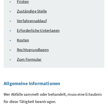
Fristen
Zuständige Stelle
Verfahrensablauf
Erforderliche Unterlagen
Kosten
Rechtsgrundlagen
Zum Formular
Allgemeine Informationen
Wer Abfälle sammelt oder behandelt, muss eine Erlaubnis
für diese Tätigkeit beantragen.