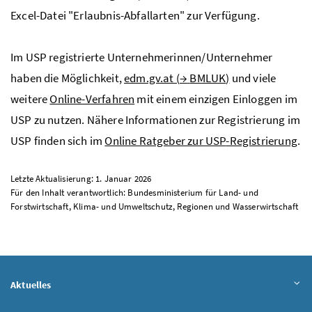
Excel-Datei "Erlaubnis-Abfallarten" zur Verfügung.
Im
USP
registrierte Unternehmerinnen/Unternehmer
haben die Möglichkeit,
edm.gv.at (
→
BMLUK
)
und viele
weitere
Online-Verfahren
mit einem einzigen Einloggen im
USP
zu nutzen. Nähere Informationen zur Registrierung im
USP
finden sich im
Online Ratgeber zur
USP
-Registrierung
.
Letzte Aktualisierung: 1. Januar 2026
Für den Inhalt verantwortlich: Bundesministerium für Land- und
Forstwirtschaft, Klima- und Umweltschutz, Regionen und Wasserwirtschaft
Aktuelles