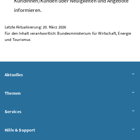
Kundinnen/Kunden über Neuigkeiten und Angebote
informieren.
Letzte Aktualisierung: 20. März 2026
Für den Inhalt verantwortlich: Bundesministerium für Wirtschaft, Energie
und Tourismus
Aktuelles
Themen
Services
Hilfe & Support