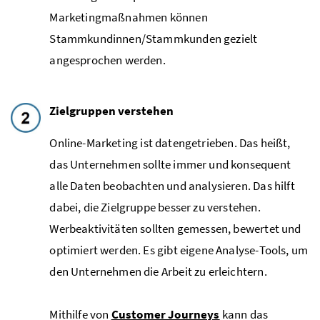
Marketingmaßnahmen können
Stammkundinnen/Stammkunden gezielt
angesprochen werden.
Zielgruppen verstehen
Online-Marketing
ist datengetrieben. Das heißt,
das Unternehmen sollte immer und konsequent
alle Daten beobachten und analysieren. Das hilft
dabei, die Zielgruppe besser zu verstehen.
Werbeaktivitäten sollten gemessen, bewertet und
optimiert werden. Es gibt eigene Analyse-
Tools
, um
den Unternehmen die Arbeit zu erleichtern.
Mithilfe von
Customer Journeys
kann das