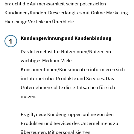
braucht die Aufmerksamkeit seiner potenziellen
Kundinnen/Kunden. Diese erlangt es mit
Online-Marketing
.
Hier einige Vorteile im Überblick:
Kundengewinnung und Kundenbindung
Das Internet ist für Nutzerinnen/Nutzer ein
wichtiges Medium. Viele
Konsumentinnen/Konsumenten informieren sich
im Internet über Produkte und Services. Das
Unternehmen sollte diese Tatsachen für sich
nutzen.
Es gilt, neue Kundengruppen online von den
Produkten und Services des Unternehmens zu
überzeugen. Mit personalisierten