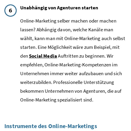
Unabhängig von Agenturen starten
Online-Marketing
selber machen oder machen
lassen? Abhängig davon, welche Kanäle man
wählt, kann man mit
Online-Marketing
auch selbst
starten. Eine Möglichkeit wäre zum Beispiel, mit
den
Social Media
Auftritten zu beginnen. Wir
empfehlen, Online-Marketing-Kompetenzen im
Unternehmen immer weiter aufzubauen und sich
weiterzubilden. Professionelle Unterstützung
bekommen Unternehmen von Agenturen, die auf
Online-Marketing
spezialisiert sind.
Instrumente des
Online-Marketings