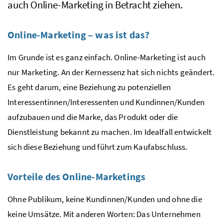
auch
Online-Marketing
in Betracht ziehen.
Online-Marketing
– was ist das?
Im Grunde ist es ganz einfach.
Online-Marketing
ist auch
nur
Marketing
. An der Kernessenz hat sich nichts geändert.
Es geht darum, eine Beziehung zu potenziellen
Interessentinnen/Interessenten und Kundinnen/Kunden
aufzubauen und die Marke, das Produkt oder die
Dienstleistung bekannt zu machen. Im Idealfall entwickelt
sich diese Beziehung und führt zum Kaufabschluss.
Vorteile des
Online-Marketings
Ohne Publikum, keine Kundinnen/Kunden und ohne die
keine Umsätze. Mit anderen Worten: Das Unternehmen