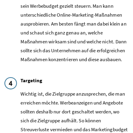
sein Werbebudget gezielt steuern. Man kann
unterschiedliche
Online-Marketing
-Maßnahmen
ausprobieren. Am besten fängt man dabei klein an
und schaut sich ganz genau an, welche
Maßnahmen wirksam sind und welche nicht. Dann
sollte sich das Unternehmen auf die erfolgreichen
Maßnahmen konzentrieren und diese ausbauen.
Targeting
Wichtig ist, die Zielgruppe anzusprechen, die man
erreichen möchte. Werbeanzeigen und Angebote
sollten deshalb nur dort geschaltet werden, wo
sich die Zielgruppe aufhält. So können
Streuverluste vermieden und das Marketingbudget