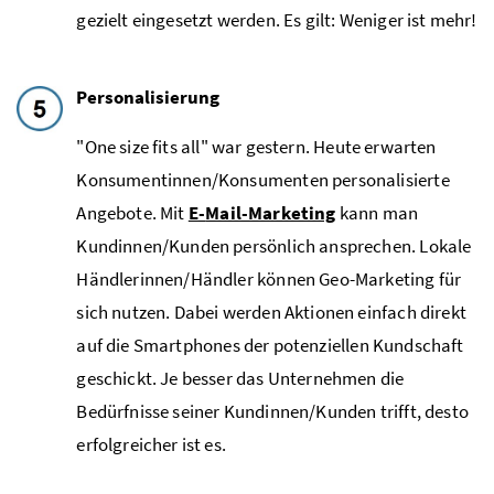
gezielt eingesetzt werden. Es gilt: Weniger ist mehr!
Personalisierung
"
One size fits all
" war gestern. Heute erwarten
Konsumentinnen/Konsumenten personalisierte
Angebote. Mit
E
-
Mail-Marketing
kann man
Kundinnen/Kunden persönlich ansprechen. Lokale
Händlerinnen/Händler können
Geo-Marketing
für
sich nutzen. Dabei werden Aktionen einfach direkt
auf die
Smartphones
der potenziellen Kundschaft
geschickt. Je besser das Unternehmen die
Bedürfnisse seiner Kundinnen/Kunden trifft, desto
erfolgreicher ist es.