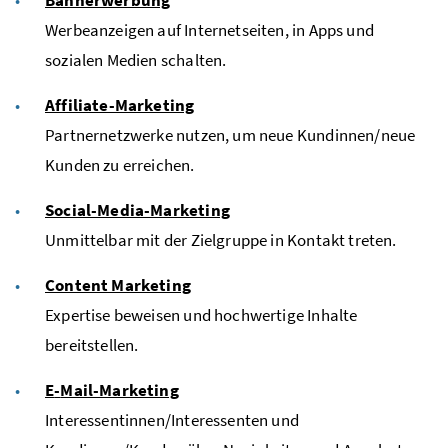
Bannerwerbung
Werbeanzeigen auf Internetseiten, in
Apps
und
sozialen Medien schalten.
Affiliate-Marketing
Partnernetzwerke nutzen, um neue Kundinnen/neue
Kunden zu erreichen.
Social-Media-Marketing
Unmittelbar mit der Zielgruppe in Kontakt treten.
Content Marketing
Expertise beweisen und hochwertige Inhalte
bereitstellen.
E
-
Mail-Marketing
Interessentinnen/Interessenten und