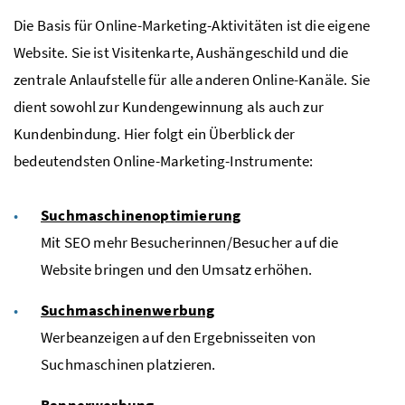
Die Basis für Online-Marketing-Aktivitäten ist die eigene
Website
. Sie ist Visitenkarte, Aushängeschild und die
zentrale Anlaufstelle für alle anderen Online-Kanäle. Sie
dient sowohl zur Kundengewinnung als auch zur
Kundenbindung. Hier folgt ein Überblick der
bedeutendsten Online-Marketing-Instrumente:
Suchmaschinenoptimierung
Mit
SEO
mehr Besucherinnen/Besucher auf die
Website
bringen und den Umsatz erhöhen.
Suchmaschinenwerbung
Werbeanzeigen auf den Ergebnisseiten von
Suchmaschinen platzieren.