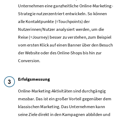
Unternehmen eine ganzheitliche Online-Marketing-
Strategie nutzerzentriert entwickeln. So können
alle Kontaktpunkte (=
Touchpoints
) der
Nutzerinnen/Nutzer analysiert werden, um die
Reise (=
Journey
) besser zu verstehen, zum Beispiel
vom ersten Klick auf einen Banner über den Besuch
der
Website
oder des
Online-Shops
bis hin zur
Conversion
.
Erfolgsmessung
Online-Marketing-Aktivitäten sind durchgängig
messbar. Das ist ein großer Vorteil gegenüber dem
klassischen
Marketing
. Das Unternehmen kann
seine Ziele direkt in den Kampagnen abbilden und