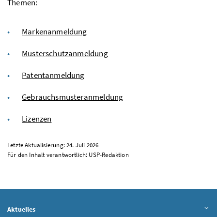
Themen:
Markenanmeldung
Musterschutzanmeldung
Patentanmeldung
Gebrauchsmusteranmeldung
Lizenzen
Letzte Aktualisierung: 24. Juli 2026
Für den Inhalt verantwortlich:
USP
-Redaktion
Aktuelles