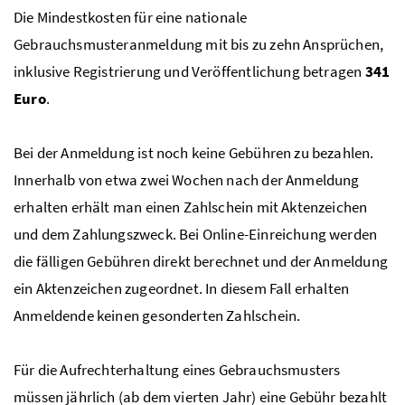
Die Mindestkosten für eine nationale
Gebrauchsmusteranmeldung mit bis zu zehn Ansprüchen,
inklusive Registrierung und Veröffentlichung betragen
341
Euro
.
Bei der Anmeldung ist noch keine Gebühren zu bezahlen.
Innerhalb von etwa zwei Wochen nach der Anmeldung
erhalten erhält man einen Zahlschein mit Aktenzeichen
und dem Zahlungszweck. Bei
Online
-Einreichung werden
die fälligen Gebühren direkt berechnet und der Anmeldung
ein Aktenzeichen zugeordnet. In diesem Fall erhalten
Anmeldende keinen gesonderten Zahlschein.
Für die Aufrechterhaltung eines Gebrauchsmusters
müssen jährlich (ab dem vierten Jahr) eine Gebühr bezahlt