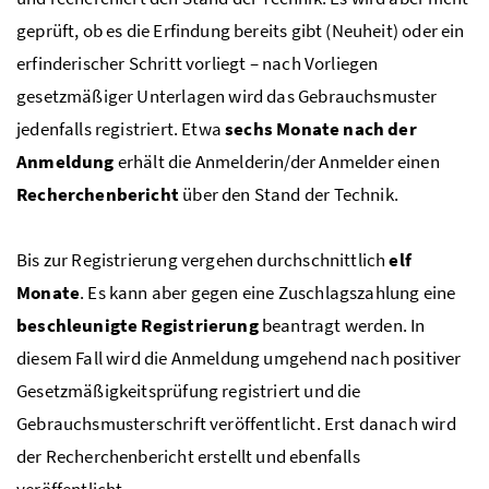
geprüft, ob es die Erfindung bereits gibt (Neuheit) oder ein
erfinderischer Schritt vorliegt – nach Vorliegen
gesetzmäßiger Unterlagen wird das Gebrauchsmuster
jedenfalls registriert. Etwa
sechs Monate nach der
Anmeldung
erhält die Anmelderin/der Anmelder einen
Recherchenbericht
über den Stand der Technik.
Bis zur Registrierung vergehen durchschnittlich
elf
Monate
. Es kann aber gegen eine Zuschlagszahlung eine
beschleunigte Registrierung
beantragt werden. In
diesem Fall wird die Anmeldung umgehend nach positiver
Gesetzmäßigkeitsprüfung registriert und die
Gebrauchsmusterschrift veröffentlicht. Erst danach wird
der Recherchenbericht erstellt und ebenfalls
veröffentlicht.