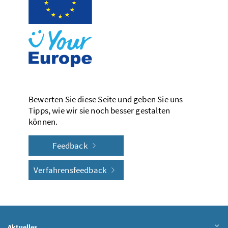
Bewerten Sie diese Seite und geben Sie uns
Tipps, wie wir sie noch besser gestalten
können.
Feedback
Verfahrensfeedback
Aktuelles