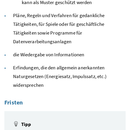
kann als Muster geschützt werden
Pläne, Regeln und Verfahren für gedankliche
Tätigkeiten, für Spiele oder für geschäftliche
Tätigkeiten sowie Programme für
Datenverarbeitungsanlagen
die Wiedergabe von Informationen
Erfindungen, die den allgemein anerkannten
Naturgesetzen (Energiesatz, Impulssatz, etc.)
widersprechen
Fristen
Tipp