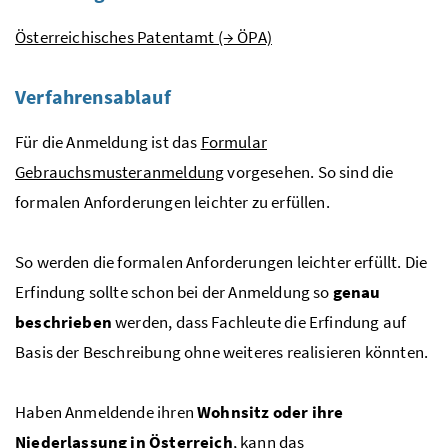
Österreichisches Patentamt (→ ÖPA)
Verfahrensablauf
Für die Anmeldung ist das
Formular
Gebrauchsmusteranmeldung
vorgesehen. So sind die
formalen Anforderungen leichter zu erfüllen.
So werden die formalen Anforderungen leichter erfüllt. Die
Erfindung sollte schon bei der Anmeldung so
genau
beschrieben
werden, dass Fachleute die Erfindung auf
Basis der Beschreibung ohne weiteres realisieren könnten.
Haben Anmeldende ihren
Wohnsitz oder ihre
Niederlassung in Österreich
, kann das