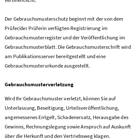
Der Gebrauchsmusterschutz beginnt mit der von dem
Prüfer/der Prüferin verfügten Registrierung im
Gebrauchsmusterregister und der Veröffentlichung im
Gebrauchsmusterblatt. Die Gebrauchsmusterschrift wird
am Publikationsserver bereitgestellt und eine
Gebrauchsmusterurkunde ausgestellt.
Gebrauchsmusterverletzung
Wird Ihr Gebrauchsmuster verletzt, können Sie auf
Unterlassung, Beseitigung, Urteilsveröffentlichung,
angemessenes Entgelt, Schadenersatz, Herausgabe des
Gewinns, Rechnungslegung sowie Anspruch auf Auskunft
über die Herkunft und den Vertriebsweg klagen.