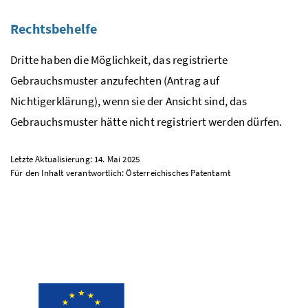
Rechtsbehelfe
Dritte haben die Möglichkeit, das registrierte
Gebrauchsmuster anzufechten (Antrag auf
Nichtigerklärung), wenn sie der Ansicht sind, das
Gebrauchsmuster hätte nicht registriert werden dürfen.
Letzte Aktualisierung: 14. Mai 2025
Für den Inhalt verantwortlich: Österreichisches Patentamt