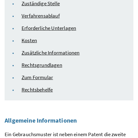
Zuständige Stelle
Verfahrensablauf
Erforderliche Unterlagen
Kosten
Zusätzliche Informationen
Rechtsgrundlagen
Zum Formular
Rechtsbehelfe
Allgemeine Informationen
Ein Gebrauchsmuster ist neben einem Patent die zweite