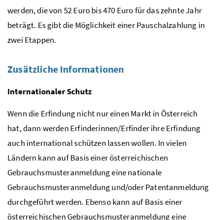
werden, die von 52 Euro bis 470 Euro für das zehnte Jahr
beträgt. Es gibt die Möglichkeit einer Pauschalzahlung in
zwei Etappen.
Zusätzliche Informationen
Internationaler Schutz
Wenn die Erfindung nicht nur einen Markt in Österreich
hat, dann werden Erfinderinnen/Erfinder ihre Erfindung
auch international schützen lassen wollen. In vielen
Ländern kann auf Basis einer österreichischen
Gebrauchsmusteranmeldung eine nationale
Gebrauchsmusteranmeldung und/oder Patentanmeldung
durchgeführt werden. Ebenso kann auf Basis einer
österreichischen Gebrauchsmusteranmeldung eine