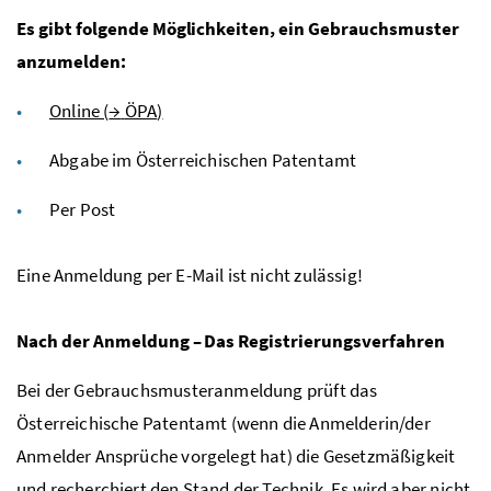
Es gibt folgende Möglichkeiten, ein Gebrauchsmuster
anzumelden:
Online (
→
ÖPA
)
Abgabe im Österreichischen Patentamt
Per Post
Eine Anmeldung per E-Mail ist nicht zulässig!
Nach der Anmeldung – Das Registrierungsverfahren
Bei der Gebrauchsmusteranmeldung prüft das
Österreichische Patentamt (wenn die Anmelderin/der
Anmelder Ansprüche vorgelegt hat) die Gesetzmäßigkeit
und recherchiert den Stand der Technik. Es wird aber nicht