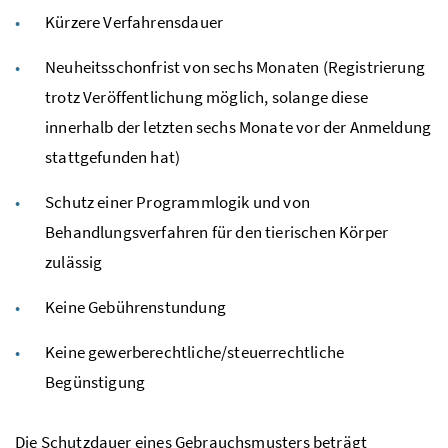
Kürzere Verfahrensdauer
Neuheitsschonfrist von sechs Monaten (Registrierung
trotz Veröffentlichung möglich, solange diese
innerhalb der letzten sechs Monate vor der Anmeldung
stattgefunden hat)
Schutz einer Programmlogik und von
Behandlungsverfahren für den tierischen Körper
zulässig
Keine Gebührenstundung
Keine gewerberechtliche/steuerrechtliche
Begünstigung
Die Schutzdauer eines Gebrauchsmusters beträgt