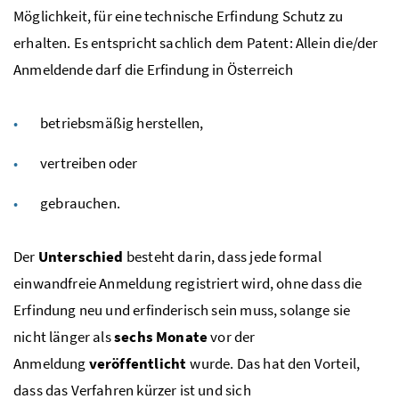
Möglichkeit, für eine technische Erfindung Schutz zu
erhalten. Es entspricht sachlich dem Patent: Allein die/der
Anmeldende darf die Erfindung in Österreich
betriebsmäßig herstellen,
vertreiben oder
gebrauchen.
Der
Unterschied
besteht darin, dass jede formal
einwandfreie Anmeldung registriert wird, ohne dass die
Erfindung neu und erfinderisch sein muss, solange sie
nicht länger als
sechs Monate
vor der
Anmeldung
veröffentlicht
wurde. Das hat den Vorteil,
dass das Verfahren kürzer ist und sich