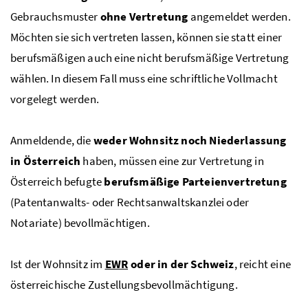
Gebrauchsmuster
ohne Vertretung
angemeldet werden.
Möchten sie sich vertreten lassen, können sie statt einer
berufsmäßigen auch eine nicht berufsmäßige Vertretung
wählen. In diesem Fall muss eine schriftliche Vollmacht
vorgelegt werden.
Anmeldende, die
weder Wohnsitz noch Niederlassung
in Österreich
haben, müssen eine zur Vertretung in
Österreich befugte
berufsmäßige Parteienvertretung
(Patentanwalts- oder Rechtsanwaltskanzlei oder
Notariate) bevollmächtigen.
Ist der Wohnsitz im
EWR
oder in der Schweiz
, reicht eine
österreichische Zustellungsbevollmächtigung.