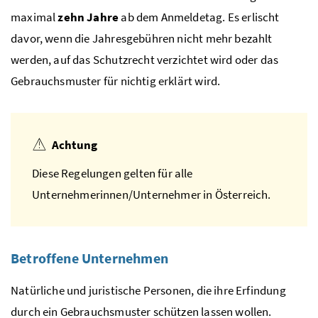
maximal
zehn Jahre
ab dem Anmeldetag. Es erlischt
davor, wenn die Jahresgebühren nicht mehr bezahlt
werden, auf das Schutzrecht verzichtet wird oder das
Gebrauchsmuster für nichtig erklärt wird.
Achtung
Diese Regelungen gelten für alle
Unternehmerinnen/Unternehmer in Österreich.
Betroffene Unternehmen
Natürliche und juristische Personen, die ihre Erfindung
durch ein Gebrauchsmuster schützen lassen wollen.