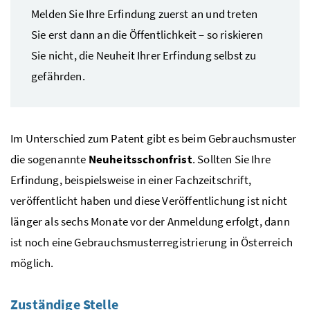
Melden Sie Ihre Erfindung zuerst an und treten
Sie erst dann an die Öffentlichkeit – so riskieren
Sie nicht, die Neuheit Ihrer Erfindung selbst zu
gefährden.
Im Unterschied zum Patent gibt es beim Gebrauchsmuster
die sogenannte
Neuheitsschonfrist
. Sollten Sie Ihre
Erfindung, beispielsweise in einer Fachzeitschrift,
veröffentlicht haben und diese Veröffentlichung ist nicht
länger als sechs Monate vor der Anmeldung erfolgt, dann
ist noch eine Gebrauchsmusterregistrierung in Österreich
möglich.
Zuständige Stelle