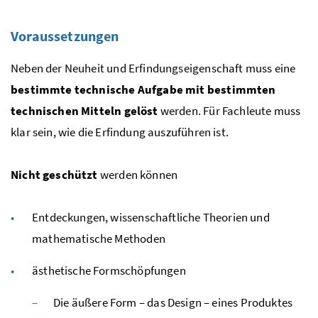
Voraussetzungen
Neben der Neuheit und Erfindungseigenschaft muss eine
bestimmte technische Aufgabe mit bestimmten
technischen Mitteln gelöst
werden. Für Fachleute muss
klar sein, wie die Erfindung auszuführen ist.
Nicht geschützt
werden können
Entdeckungen, wissenschaftliche Theorien und
mathematische Methoden
ästhetische Formschöpfungen
Die äußere Form – das
Design
– eines Produktes