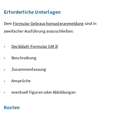
Erforderliche Unterlagen
Dem
Formular Gebrauchsmusteranmeldung
sind in
zweifacher Ausführung anzuschließen:
Deckblatt-Formular GM 3l
Beschreibung
Zusammenfassung
Ansprüche
eventuell Figuren oder Abbildungen
Kosten