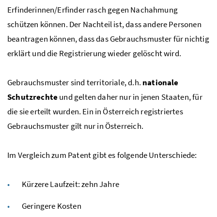
Erfinderinnen/Erfinder rasch gegen Nachahmung
schützen können. Der Nachteil ist, dass andere Personen
beantragen können, dass das Gebrauchsmuster für nichtig
erklärt und die Registrierung wieder gelöscht wird.
Gebrauchsmuster sind territoriale,
d.h.
nationale
Schutzrechte
und gelten daher nur in jenen Staaten, für
die sie erteilt wurden. Ein in Österreich registriertes
Gebrauchsmuster gilt nur in Österreich.
Im Vergleich zum Patent gibt es folgende Unterschiede:
Kürzere Laufzeit: zehn Jahre
Geringere Kosten