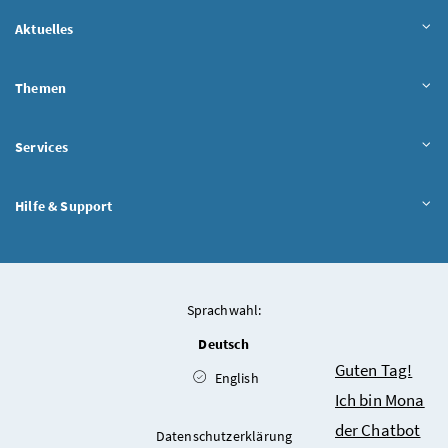
Aktuelles
Themen
Services
Hilfe & Support
Sprachwahl:
Deutsch
Chatbot
Guten Tag!
English
Ich bin Mona
der Chatbot
Datenschutzerklärung