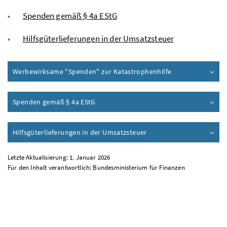
Spenden gemäß § 4a
EStG
Hilfsgüterlieferungen in der Umsatzsteuer
Werbewirksame "Spenden" zur Katastrophenhilfe
Spenden gemäß § 4a
EStG
Hilfsgüterlieferungen in der Umsatzsteuer
Letzte Aktualisierung: 1. Januar 2026
Für den Inhalt verantwortlich: Bundesministerium für Finanzen