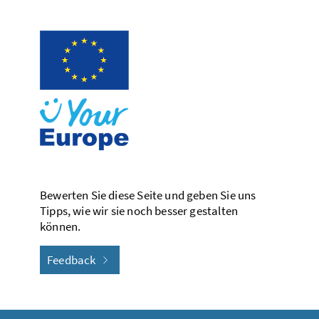
Bewerten Sie diese Seite und geben Sie uns
Tipps, wie wir sie noch besser gestalten
können.
Feedback