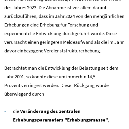
des Jahres 2023. Die Abnahme ist vor allem darauf
zurückzuführen, dass im Jahr 2024 von den mehrjährlichen
Erhebungen eine Erhebung für Forschung und
experimentelle Entwicklung durchgeführt wurde. Diese
verursacht einen geringeren Meldeaufwand als die im Jahr
davor einbezogene Verdienststrukturerhebung.
Betrachtet man die Entwicklung der Belastung seit dem
Jahr 2001, so konnte diese um immerhin 14,5
Prozent verringert werden. Dieser Rückgang wurde
überwiegend durch
die
Veränderung des zentralen
Erhebungsparameters "Erhebungsmasse"
,