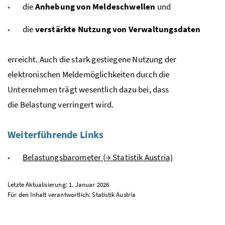
die
Anhebung von Meldeschwellen
und
die
verstärkte Nutzung von Verwaltungsdaten
erreicht. Auch die stark gestiegene Nutzung der
elektronischen Meldemöglichkeiten durch die
Unternehmen trägt wesentlich dazu bei, dass
die Belastung verringert wird.
Weiterführende Links
Belastungsbarometer (
→
Statistik Austria)
Letzte Aktualisierung: 1. Januar 2026
Für den Inhalt verantwortlich: Statistik Austria