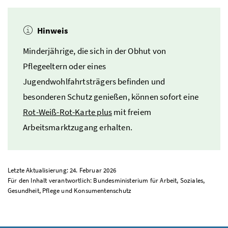
Hinweis
Minderjährige, die sich in der Obhut von
Pflegeeltern oder eines
Jugendwohlfahrtsträgers befinden und
besonderen Schutz genießen, können sofort eine
Rot-Weiß-Rot-Karte plus
mit freiem
Arbeitsmarktzugang erhalten.
Letzte Aktualisierung: 24. Februar 2026
Für den Inhalt verantwortlich: Bundesministerium für Arbeit, Soziales,
Gesundheit, Pflege und Konsumentenschutz