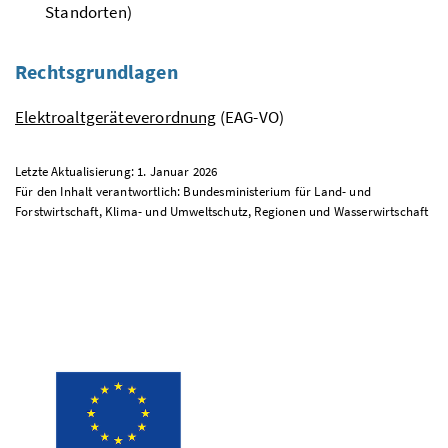
Standorten)
Rechtsgrundlagen
Elektroaltgeräteverordnung
(EAG-VO)
Letzte Aktualisierung: 1. Januar 2026
Für den Inhalt verantwortlich: Bundesministerium für Land- und
Forstwirtschaft, Klima- und Umweltschutz, Regionen und Wasserwirtschaft