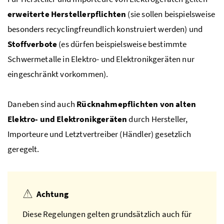
erweiterte Herstellerpflichten
(sie sollen beispielsweise
besonders recyclingfreundlich konstruiert werden) und
Stoffverbote
(es dürfen beispielsweise bestimmte
Schwermetalle in Elektro- und Elektronikgeräten nur
eingeschränkt vorkommen).
Daneben sind auch
Rücknahmepflichten von alten
Elektro- und Elektronikgeräten
durch Hersteller,
Importeure und Letztvertreiber (Händler) gesetzlich
geregelt.
Achtung
Diese Regelungen gelten grundsätzlich auch für