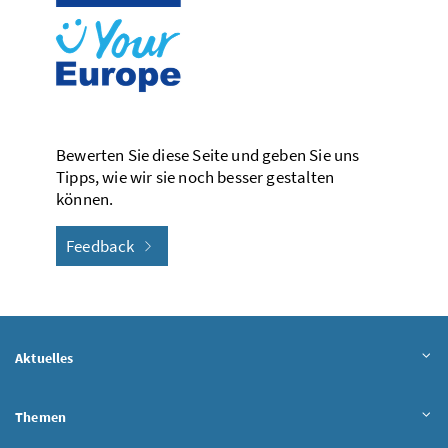
Bewerten Sie diese Seite und geben Sie uns
Tipps, wie wir sie noch besser gestalten
können.
Feedback
Aktuelles
Themen