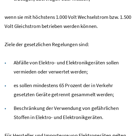
wenn sie mit höchstens 1.000 Volt Wechselstrom
bzw.
1.500
Volt Gleichstrom betrieben werden können.
Ziele der gesetzlichen Regelungen sind:
Abfälle von Elektro- und Elektronikgeräten sollen
vermieden oder verwertet werden;
es sollen mindestens 65 Prozent der in Verkehr
gesetzten Geräte getrennt gesammelt werden;
Beschränkung der Verwendung von gefährlichen
Stoffen in Elektro- und Elektronikgeräten.
Für Hersteller und Importeure von Elektrogeräten gelten