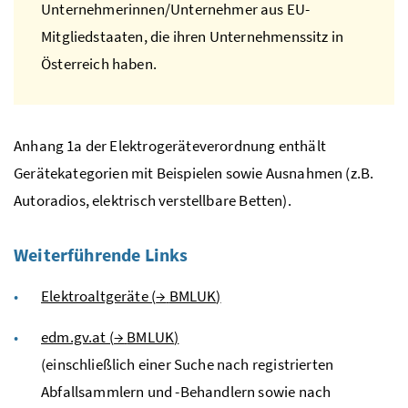
Unternehmerinnen/Unternehmer aus
EU
-
Mitgliedstaaten, die ihren Unternehmenssitz in
Österreich haben.
Anhang 1a der Elektrogeräteverordnung enthält
Gerätekategorien mit Beispielen sowie Ausnahmen (
z.B.
Autoradios, elektrisch verstellbare Betten).
Weiterführende Links
Elektroaltgeräte (
→
BMLUK
)
edm.gv.at (
→
BMLUK
)
(einschließlich einer Suche nach registrierten
Abfallsammlern und -Behandlern sowie nach