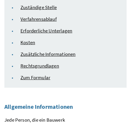
Zuständige Stelle
Verfahrensablauf
Erforderliche Unterlagen
Kosten
Zusätzliche Informationen
Rechtsgrundlagen
Zum Formular
Allgemeine Informationen
Jede Person, die ein Bauwerk