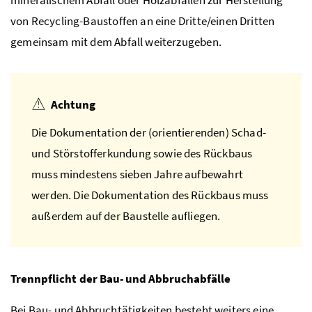
von Recycling-Baustoffen an eine Dritte/einen Dritten
gemeinsam mit dem Abfall weiterzugeben.
Achtung
Die Dokumentation der (orientierenden) Schad-
und Störstofferkundung sowie des Rückbaus
muss mindestens sieben Jahre aufbewahrt
werden. Die Dokumentation des Rückbaus muss
außerdem auf der Baustelle aufliegen.
Trennpflicht der Bau- und Abbruchabfälle
Bei Bau- und Abbruchtätigkeiten besteht weiters eine