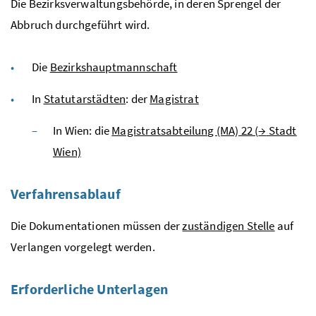
Die Bezirksverwaltungsbehörde, in deren Sprengel der
Abbruch durchgeführt wird.
Die
Bezirkshauptmannschaft
In
Statutarstädten
: der
Magistrat
In Wien: die
Magistratsabteilung (MA) 22 (
→
Stadt
Wien)
Verfahrensablauf
Die Dokumentationen müssen der
zuständigen Stelle
auf
Verlangen vorgelegt werden.
Erforderliche Unterlagen