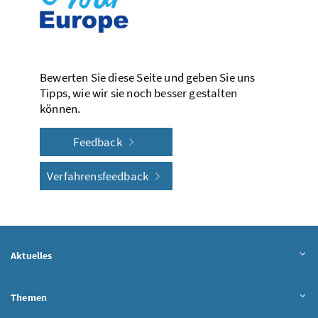
Bewerten Sie diese Seite und geben Sie uns
Tipps, wie wir sie noch besser gestalten
können.
Feedback
Verfahrensfeedback
Aktuelles
Themen