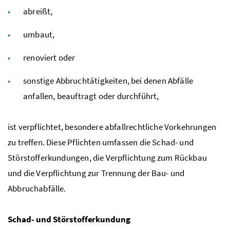
abreißt,
umbaut,
renoviert oder
sonstige Abbruchtätigkeiten, bei denen Abfälle
anfallen, beauftragt oder durchführt,
ist verpflichtet, besondere abfallrechtliche Vorkehrungen
zu treffen. Diese Pflichten umfassen die Schad- und
Störstofferkundungen, die Verpflichtung zum Rückbau
und die
Verpflichtung zur Trennung der Bau- und
Abbruchabfälle.
Schad- und Störstofferkundung