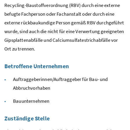
Recycling-Baustoffverordnung (RBV) durch eine externe
befugte Fachperson oder Fachanstalt oder durch eine
externe rückbaukundige Person gemäß
RBV
durchgeführt
wurde, sind auch die nicht für eine Verwertung geeigneten
Gipsplattenabfälle und Calciumsulfatestrichabfälle vor
Ort zu trennen.
Betroffene Unternehmen
Auftraggeberinnen/Auftraggeber für Bau- und
Abbruchvorhaben
Bauunternehmen
Zuständige Stelle