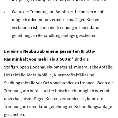
Wenn die Trennung am Anfallsort technisch nicht
möglich oder mit unverhältnismäßigen Kosten
verbunden ist, kann die Trennung in einer dafür
genehmigten Behandlungsanlage geschehen.
Bei einem
Neubau ab einem gesamten Brutto-
Rauminhalt von mehr als 3.500
m³
sind die
Stoffgruppen Bodenaushubmaterial, mineralische Abfälle,
Holzabfälle, Metallabfälle, Kunststoffabfälle und
Siedlungsabfälle vor Ort voneinander zu trennen. Wenn die
Trennung am Anfallsort technisch nicht möglich oder mit
unverhältnismäßigen Kosten verbunden ist, kann die
Trennung in einer dafür genehmigten Behandlungsanlage
geschehen.