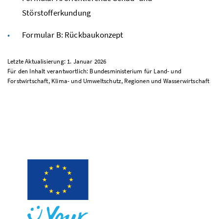
Störstofferkundung
Formular B: Rückbaukonzept
Letzte Aktualisierung: 1. Januar 2026
Für den Inhalt verantwortlich: Bundesministerium für Land- und
Forstwirtschaft, Klima- und Umweltschutz, Regionen und Wasserwirtschaft