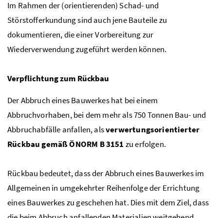
Im Rahmen der (orientierenden) Schad- und
Störstofferkundung sind auch jene Bauteile zu
dokumentieren, die einer Vorbereitung zur
Wiederverwendung zugeführt werden können.
Verpflichtung zum Rückbau
Der Abbruch eines Bauwerkes hat bei einem
Abbruchvorhaben, bei dem mehr als 750 Tonnen Bau- und
Abbruchabfälle anfallen, als
verwertungsorientierter
Rückbau gemäß
ÖNORM
B
3151
zu erfolgen.
Rückbau bedeutet, dass der Abbruch eines Bauwerkes im
Allgemeinen in umgekehrter Reihenfolge der Errichtung
eines Bauwerkes zu geschehen hat. Dies mit dem Ziel, dass
die beim Abbruch anfallenden Materialien weitgehend