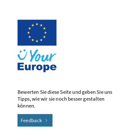
Bewerten Sie diese Seite und geben Sie uns
Tipps, wie wir sie noch besser gestalten
können.
Feedback