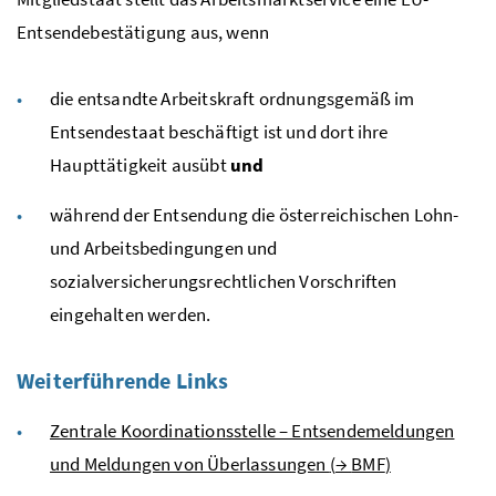
Entsendebestätigung aus, wenn
die entsandte Arbeitskraft ordnungsgemäß im
Entsendestaat beschäftigt ist und dort ihre
Haupttätigkeit ausübt
und
während der Entsendung die österreichischen Lohn-
und Arbeitsbedingungen und
sozialversicherungsrechtlichen Vorschriften
eingehalten werden.
Weiterführende Links
Zentrale Koordinationsstelle – Entsendemeldungen
und Meldungen von Überlassungen
(
→
BMF
)