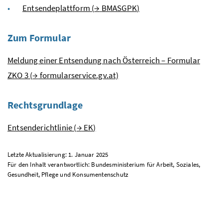
Entsendeplattform (
→
BMASGPK
)
Zum Formular
Meldung einer Entsendung nach Österreich – Formular
ZKO 3 (
→
formularservice.gv.at)
Rechtsgrundlage
Entsenderichtlinie (
→
EK
)
Letzte Aktualisierung: 1. Januar 2025
Für den Inhalt verantwortlich: Bundesministerium für Arbeit, Soziales,
Gesundheit, Pflege und Konsumentenschutz