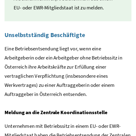
EU
- oder
EWR
-Mitgliedstaat ist zu melden.
Unselbstständig Beschäftigte
Eine Betriebsentsendung liegt vor, wenn eine
Arbeitgeberin oder ein Arbeitgeber ohne Betriebssitz in
Österreich ihre Arbeitskräfte zur Erfüllung einer
vertraglichen Verpflichtung (insbesondere eines
Werkvertrages) zu einer Auftraggeberin oder einem
Auftraggeber in Österreich entsenden.
Meldung an die Zentrale Koordinationsstelle
Unternehmen mit Betriebssitz in einem
EU-
oder
EWR
-
Mitgliedstaat haben die Betriebsentsendung der Zentralen