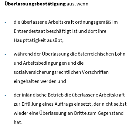
Überlassungsbestätigung
aus, wenn
die überlassene Arbeitskraft ordnungsgemäß im
Entsendestaat beschäftigt ist und dort ihre
Haupttätigkeit ausübt,
während der Überlassung die österreichischen Lohn-
und Arbeitsbedingungen und die
sozialversicherungsrechtlichen Vorschriften
eingehalten werden und
der inländische Betrieb die überlassene Arbeitskraft
zur Erfüllung eines Auftrags einsetzt, der nicht selbst
wieder eine Überlassung an Dritte zum Gegenstand
hat.