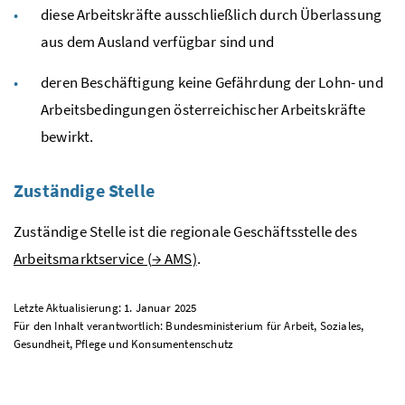
diese Arbeitskräfte ausschließlich durch Überlassung
aus dem Ausland verfügbar sind und
deren Beschäftigung keine Gefährdung der Lohn- und
Arbeitsbedingungen österreichischer Arbeitskräfte
bewirkt.
Zuständige Stelle
Zuständige Stelle ist die regionale Geschäftsstelle des
Arbeitsmarktservice (
→
AMS)
.
Letzte Aktualisierung: 1. Januar 2025
Für den Inhalt verantwortlich: Bundesministerium für Arbeit, Soziales,
Gesundheit, Pflege und Konsumentenschutz