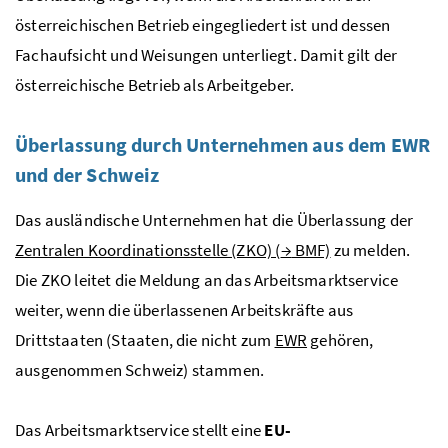
österreichischen Betrieb eingegliedert ist und dessen
Fachaufsicht und Weisungen unterliegt. Damit gilt der
österreichische Betrieb als Arbeitgeber.
Überlassung durch Unternehmen aus dem
EWR
und der Schweiz
Das ausländische Unternehmen hat die Überlassung der
Zentralen Koordinationsstelle (ZKO) (
→
BMF)
zu melden.
Die
ZKO
leitet die Meldung an das Arbeitsmarktservice
weiter, wenn die überlassenen Arbeitskräfte aus
Drittstaaten (Staaten, die nicht zum
EWR
gehören,
ausgenommen Schweiz) stammen.
Das Arbeitsmarktservice stellt eine
EU
-