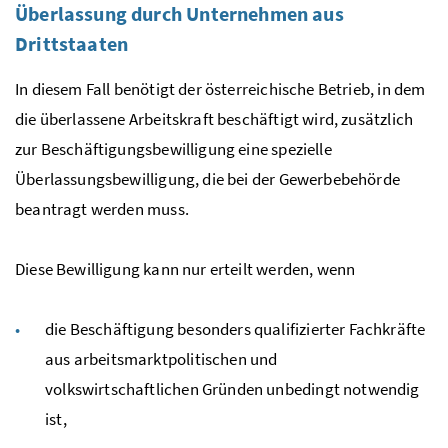
Überlassung durch Unternehmen aus
Drittstaaten
In diesem Fall benötigt der österreichische Betrieb, in dem
die überlassene Arbeitskraft beschäftigt wird, zusätzlich
zur Beschäftigungsbewilligung eine spezielle
Überlassungsbewilligung, die bei der Gewerbebehörde
beantragt werden muss.
Diese Bewilligung kann nur erteilt werden, wenn
die Beschäftigung besonders qualifizierter Fachkräfte
aus arbeitsmarktpolitischen und
volkswirtschaftlichen Gründen unbedingt notwendig
ist,