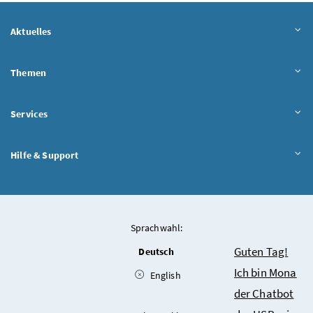
Aktuelles
Themen
Services
Hilfe & Support
Sprachwahl:
Chatbot
Guten Tag!
Deutsch
Ich bin Mona
English
der Chatbot