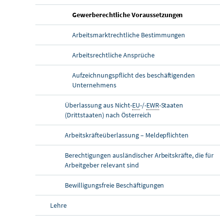
Gewerberechtliche Voraussetzungen
Arbeitsmarktrechtliche Bestimmungen
Arbeitsrechtliche Ansprüche
Aufzeichnungspflicht des beschäftigenden
Unternehmens
Überlassung aus Nicht-
EU
-/-
EWR
-Staaten
(Drittstaaten) nach Österreich
Arbeitskräfteüberlassung – Meldepflichten
Berechtigungen ausländischer Arbeitskräfte, die für
Arbeitgeber relevant sind
Bewilligungsfreie Beschäftigungen
Lehre