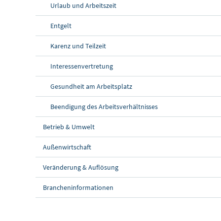
Urlaub und Arbeitszeit
Entgelt
Karenz und Teilzeit
Interessenvertretung
Gesundheit am Arbeitsplatz
Beendigung des Arbeitsverhältnisses
Betrieb & Umwelt
Außenwirtschaft
Veränderung & Auflösung
Brancheninformationen