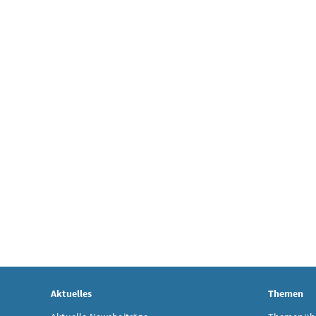
Aktuelles
Themen