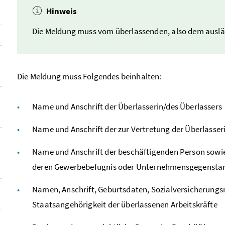
Hinweis
Die Meldung muss vom überlassenden, also dem aus
Die Meldung muss Folgendes beinhalten:
Name und Anschrift der Überlasserin/des Überlassers
Name und Anschrift der zur Vertretung der Überlasse
Name und Anschrift der beschäftigenden Person sow
deren Gewerbebefugnis oder Unternehmensgegensta
Namen, Anschrift, Geburtsdaten, Sozialversicherung
Staatsangehörigkeit der überlassenen Arbeitskräfte