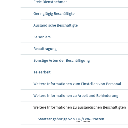
Freie Dienstnehmer
Geringfügig Beschäftigte
Ausländische Beschäftigte
Saisoniers
Beauftragung
Sonstige Arten der Beschäftigung
Telearbeit
Weitere Informationen zum Einstellen von Personal
Weitere Informationen zu Arbeit und Behinderung
Weitere Informationen zu ausländischen Beschäftigten
Staatsangehörige von
EU
-/
EWR
-Staaten