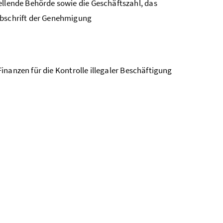
llende Behörde sowie die Geschäftszahl, das
Abschrift der Genehmigung
inanzen für die Kontrolle illegaler Beschäftigung