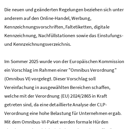
Die neuen und geänderten Regelungen beziehen sich unter
anderem auf den Online-Handel, Werbung,
Kennzeichnungsvorschriften, Faltetiketten, digitale
Kennzeichnung, Nachfüllstationen sowie das Einstufungs-
und Kennzeichnungsverzeichnis.
Im Sommer 2025 wurde von der Europäischen Kommission
ein Vorschlag im Rahmen einer "Omnibus Verordnung"
(Omnibus
VI
) vorgelegt. Dieser Vorschlag soll
Vereinfachung in ausgewählten Bereichen schaffen,
welche mit der Verordnung (
EU
) 2024/2865 in Kraft
getreten sind, da eine detaillierte Analyse der
CLP
-
Verordnung eine hohe Belastung für Unternehmen ergab.
Mit dem Omnibus-
VI
-Paket werden formale Hürden