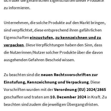
sich über die gefährlichen Eigenschaften dieser Produkte
zu informieren.
Unternehmen, die solche Produkte auf den Markt bringen,
sind verpflichtet, diese entsprechend ihren gefährlichen
Eigenschaften
einzustufen
,
zu kennzeichnen und zu
verpacken
. Diese Verpflichtungen haben den Sinn, dass
die Nutzerinnen/Nutzer solcher Produkte über die davon
ausgehenden Gefahren Bescheid wissen.
Zu beachten sind die
neuen Rechtsvorschriften zur
Einstufung, Kennzeichnung und Verpackung
. Diese
Vorschriften wurden mit der
Verordnung (
EU
) 2024/2865
geschaffen und traten am
10. Dezember 2024
in Kraft. Zu
beachten sind zudem die jeweiligen Übergangsfristen.