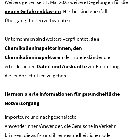
Weiters gelten seit 1. Mai 2025 weitere Regelungen für die
neuen Gefahrenklassen
. Hierbei sind ebenfalls
Übergangsfristen
zu beachten.
Unternehmen sind weiters verpflichtet,
den
Chemikalieninspektorinnen/den
Chemikalieninspektoren
der Bundesländer die
erforderlichen
Daten und Auskünfte
zur Einhaltung
dieser Vorschriften zu geben.
Harmonisierte Informationen für gesundheitliche
Notversorgung
Importeure und nachgeschaltete
Anwenderinnen/Anwender, die Gemische in Verkehr
bringen, die aufgrund ihrer gesundheitlichen oder