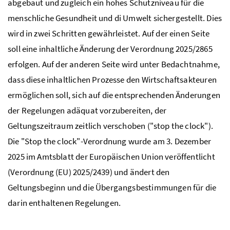
abgebaut und zugleich ein hohes Schutzniveau für die
menschliche Gesundheit und di Umwelt sichergestellt. Dies
wird in zwei Schritten gewährleistet. Auf der einen Seite
soll eine inhaltliche Änderung der Verordnung 2025/2865
erfolgen. Auf der anderen Seite wird unter Bedachtnahme,
dass diese inhaltlichen Prozesse den Wirtschaftsakteuren
ermöglichen soll, sich auf die entsprechenden Änderungen
der Regelungen adäquat vorzubereiten, der
Geltungszeitraum zeitlich verschoben ("
stop the clock
").
Die "
Stop the clock
"-Verordnung wurde am 3. Dezember
2025 im Amtsblatt der Europäischen Union veröffentlicht
(Verordnung (
EU
) 2025/2439) und ändert den
Geltungsbeginn und die Übergangsbestimmungen für die
darin enthaltenen Regelungen.