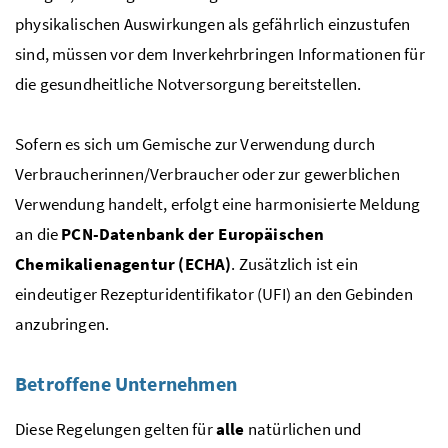
physikalischen Auswirkungen als gefährlich einzustufen
sind, müssen vor dem Inverkehrbringen Informationen für
die gesundheitliche Notversorgung bereitstellen.
Sofern es sich um Gemische zur Verwendung durch
Verbraucherinnen/Verbraucher oder zur gewerblichen
Verwendung handelt, erfolgt eine harmonisierte Meldung
an die
PCN
-Datenbank der Europäischen
Chemikalienagentur (ECHA)
. Zusätzlich ist ein
eindeutiger Rezepturidentifikator (
UFI
) an den Gebinden
anzubringen.
Betroffene Unternehmen
Diese Regelungen gelten für
alle
natürlichen und