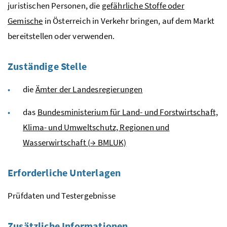
juristischen Personen, die
gefährliche Stoffe oder
Gemische
in Österreich in Verkehr bringen, auf dem Markt
bereitstellen oder verwenden.
Zuständige Stelle
die
Ämter der Landesregierungen
das
Bundesministerium für Land- und Forstwirtschaft,
Klima- und Umweltschutz, Regionen und
Wasserwirtschaft (
→
BMLUK)
Erforderliche Unterlagen
Prüfdaten und Testergebnisse
Zusätzliche Informationen