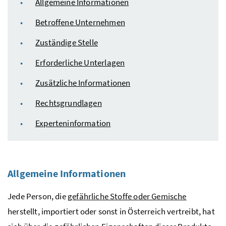
Allgemeine Informationen
Betroffene Unternehmen
Zuständige Stelle
Erforderliche Unterlagen
Zusätzliche Informationen
Rechtsgrundlagen
Experteninformation
Allgemeine Informationen
Jede Person, die
gefährliche Stoffe oder Gemische
herstellt, importiert oder sonst in Österreich vertreibt, hat