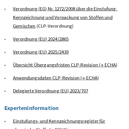
Verordnung (
EG
)
Nr.
1272/2008 über die Einstufung,
Kennzeichnung und Verpackung von Stoffen und
Gemischen
(
CLP
-Verordnung)
Verordnung (
EU
) 2024/2865
Verordnung (
EU
) 2025/2439
Übersicht Übergangsfristen
CLP
-Revision (
→
ECHA
)
Anwendungsdaten
CLP
-Revision (
→
ECHA
)
Delegierte Verordnung (
EU
) 2023/707
Experteninformation
Einstufungs- und Kennzeichnungsregister für