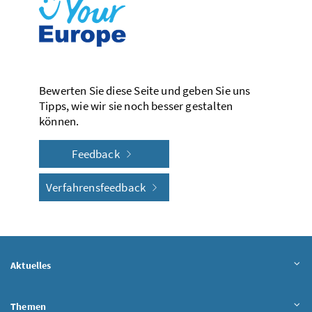
Bewerten Sie diese Seite und geben Sie uns
Tipps, wie wir sie noch besser gestalten
können.
Feedback
Verfahrensfeedback
Aktuelles
Themen