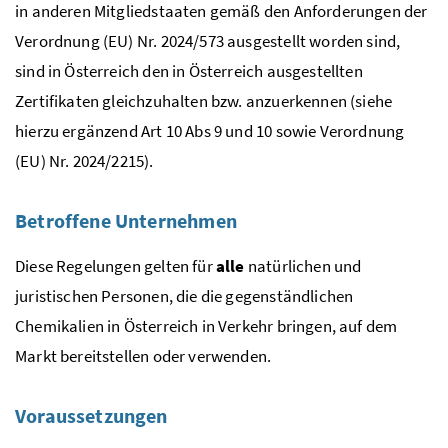
in anderen Mitgliedstaaten gemäß den Anforderungen der
Verordnung (
EU
)
Nr.
2024/573 ausgestellt worden sind,
sind in Österreich den in Österreich ausgestellten
Zertifikaten gleichzuhalten
bzw.
anzuerkennen (siehe
hierzu ergänzend
Art
10
Abs
9 und 10 sowie Verordnung
(
EU
)
Nr.
2024/2215).
Betroffene Unternehmen
Diese Regelungen gelten für
alle
natürlichen und
juristischen Personen, die die gegenständlichen
Chemikalien in Österreich in Verkehr bringen, auf dem
Markt bereitstellen oder verwenden.
Voraussetzungen