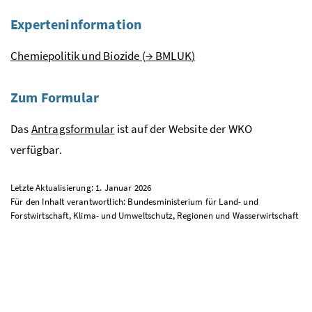
Experteninformation
Chemiepolitik und Biozide (
→
BMLUK
)
Zum Formular
Das
Antragsformular
ist auf der Website der
WKO
verfügbar.
Letzte Aktualisierung: 1. Januar 2026
Für den Inhalt verantwortlich: Bundesministerium für Land- und
Forstwirtschaft, Klima- und Umweltschutz, Regionen und Wasserwirtschaft