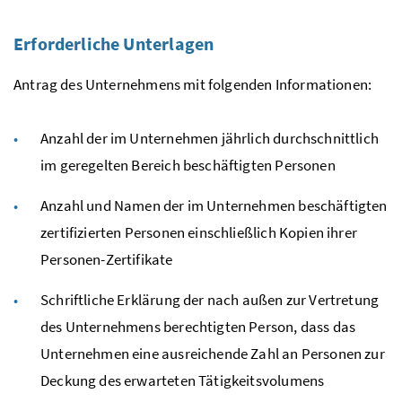
Erforderliche Unterlagen
Antrag des Unternehmens mit folgenden Informationen:
Anzahl der im Unternehmen jährlich durchschnittlich
im geregelten Bereich beschäftigten Personen
Anzahl und Namen der im Unternehmen beschäftigten
zertifizierten Personen einschließlich Kopien ihrer
Personen-Zertifikate
Schriftliche Erklärung der nach außen zur Vertretung
des Unternehmens berechtigten Person, dass das
Unternehmen eine ausreichende Zahl an Personen zur
Deckung des erwarteten Tätigkeitsvolumens