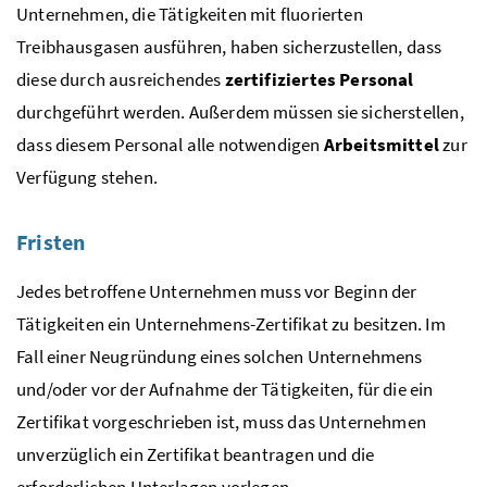
Unternehmen, die Tätigkeiten mit fluorierten
Treibhausgasen ausführen, haben sicherzustellen, dass
diese durch ausreichendes
zertifiziertes Personal
durchgeführt werden. Außerdem müssen sie sicherstellen,
dass diesem Personal alle notwendigen
Arbeitsmittel
zur
Verfügung stehen.
Fristen
Jedes betroffene Unternehmen muss vor Beginn der
Tätigkeiten ein Unternehmens-Zertifikat zu besitzen. Im
Fall einer Neugründung eines solchen Unternehmens
und/oder vor der Aufnahme der Tätigkeiten, für die ein
Zertifikat vorgeschrieben ist, muss das Unternehmen
unverzüglich ein Zertifikat beantragen und die
erforderlichen Unterlagen vorlegen.