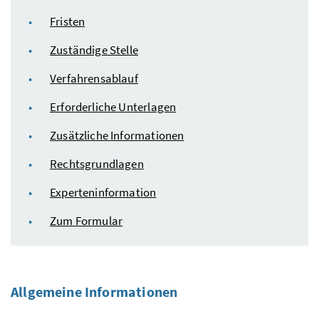
Fristen
Zuständige Stelle
Verfahrensablauf
Erforderliche Unterlagen
Zusätzliche Informationen
Rechtsgrundlagen
Experteninformation
Zum Formular
Allgemeine Informationen