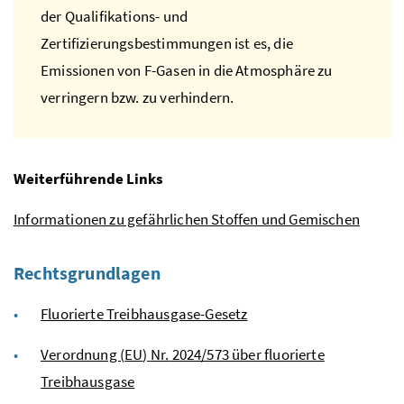
der Qualifikations- und
Zertifizierungsbestimmungen ist es, die
Emissionen von
F
-Gasen in die Atmosphäre zu
verringern
bzw.
zu verhindern.
Weiterführende Links
Informationen zu gefährlichen Stoffen und Gemischen
Rechtsgrundlagen
Fluorierte Treibhausgase-Gesetz
Verordnung (
EU
)
Nr.
2024/573 über fluorierte
Treibhausgase