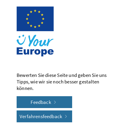
Bewerten Sie diese Seite und geben Sie uns
Tipps, wie wir sie noch besser gestalten
können.
Feedback
Verfahrensfeedback