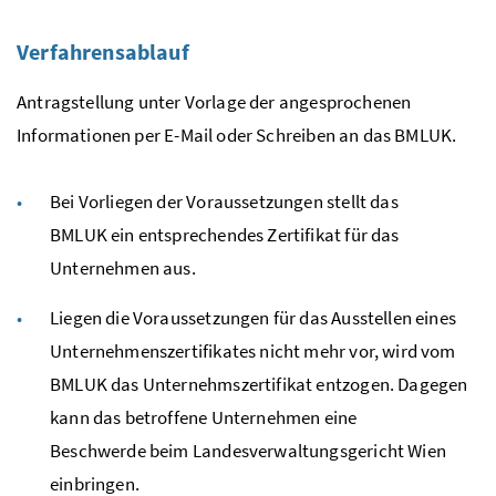
Verfahrensablauf
Antragstellung unter Vorlage der angesprochenen
Informationen per
E-Mail
oder Schreiben an das
BMLUK
.
Bei Vorliegen der Voraussetzungen stellt das
BMLUK
ein entsprechendes Zertifikat für das
Unternehmen aus.
Liegen die Voraussetzungen für das Ausstellen eines
Unternehmenszertifikates nicht mehr vor, wird vom
BMLUK
das Unternehmszertifikat entzogen. Dagegen
kann das betroffene Unternehmen eine
Beschwerde beim Landesverwaltungsgericht Wien
einbringen.