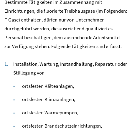
Bestimmte Tätigkeiten im Zusammenhang mit
Einrichtungen, die fluorierte Treibhausgase (im Folgenden:
F
-Gase) enthalten, dürfen nur von Unternehmen
durchgeführt werden, die ausreichend qualifiziertes
Personal beschäftigen, dem ausreichende Arbeitsmittel
zur Verfügung stehen. Folgende Tätigkeiten sind erfasst:
Installation, Wartung, Instandhaltung, Reparatur oder
Stilllegung von
ortsfesten Kälteanlagen,
ortsfesten Klimaanlagen,
ortsfesten Wärmepumpen,
ortsfesten Brandschutzeinrichtungen,