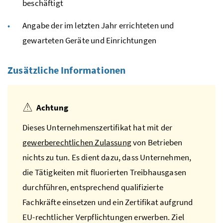
beschäftigt
Angabe der im letzten Jahr errichteten und
gewarteten Geräte und Einrichtungen
Zusätzliche Informationen
Achtung
Dieses Unternehmenszertifikat hat mit der
gewerberechtlichen Zulassung
von Betrieben
nichts zu tun. Es dient dazu, dass Unternehmen,
die Tätigkeiten mit fluorierten Treibhausgasen
durchführen, entsprechend qualifizierte
Fachkräfte einsetzen und ein Zertifikat aufgrund
EU
-rechtlicher Verpflichtungen erwerben. Ziel