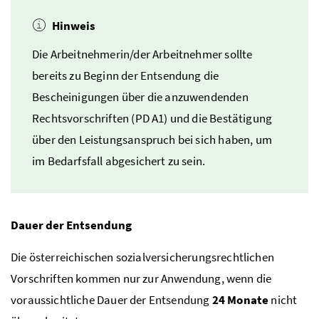
Hinweis
Die Arbeitnehmerin/der Arbeitnehmer sollte
bereits zu Beginn der Entsendung die
Bescheinigungen über die anzuwendenden
Rechtsvorschriften (PD A1) und die Bestätigung
über den Leistungsanspruch bei sich haben, um
im Bedarfsfall abgesichert zu sein.
Dauer der Entsendung
Die österreichischen sozialversicherungsrechtlichen
Vorschriften kommen nur zur Anwendung, wenn die
voraussichtliche Dauer der Entsendung
24 Monate
nicht