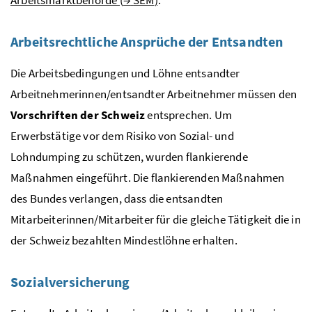
Arbeitsrechtliche Ansprüche der Entsandten
Die Arbeitsbedingungen und Löhne entsandter
Arbeitnehmerinnen/entsandter Arbeitnehmer müssen den
Vorschriften der Schweiz
entsprechen. Um
Erwerbstätige vor dem Risiko von Sozial- und
Lohndumping zu schützen, wurden flankierende
Maßnahmen eingeführt. Die flankierenden Maßnahmen
des Bundes verlangen, dass die entsandten
Mitarbeiterinnen/Mitarbeiter für die gleiche Tätigkeit die in
der Schweiz bezahlten Mindestlöhne erhalten.
Sozialversicherung