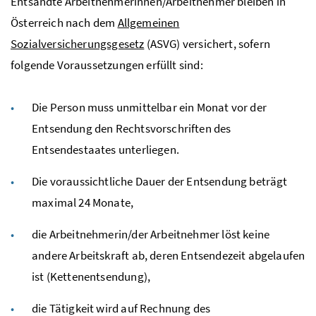
Entsandte Arbeitnehmerinnen/Arbeitnehmer bleiben in
Österreich nach dem
Allgemeinen
Sozialversicherungsgesetz
(ASVG) versichert, sofern
folgende Voraussetzungen erfüllt sind:
Die Person muss unmittelbar ein Monat vor der
Entsendung den Rechtsvorschriften des
Entsendestaates unterliegen.
Die voraussichtliche Dauer der Entsendung beträgt
maximal 24 Monate,
die Arbeitnehmerin/der Arbeitnehmer löst keine
andere Arbeitskraft ab, deren Entsendezeit abgelaufen
ist (Kettenentsendung),
die Tätigkeit wird auf Rechnung des