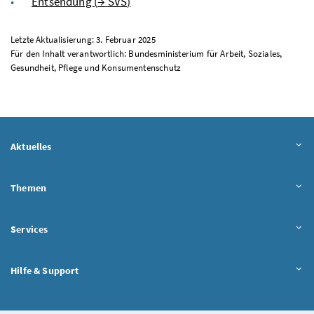
Entsendung (
→
SVS
)
Letzte Aktualisierung: 3. Februar 2025
Für den Inhalt verantwortlich: Bundesministerium für Arbeit, Soziales,
Gesundheit, Pflege und Konsumentenschutz
Aktuelles
Themen
Services
Hilfe & Support