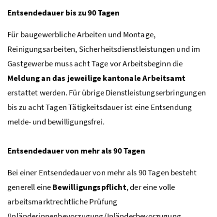
Entsendedauer bis zu 90 Tagen
Für baugewerbliche Arbeiten und Montage,
Reinigungsarbeiten, Sicherheitsdienstleistungen und im
Gastgewerbe muss acht Tage vor Arbeitsbeginn die
Meldung an das jeweilige kantonale Arbeitsamt
erstattet werden. Für übrige Dienstleistungserbringungen
bis zu acht Tagen Tätigkeitsdauer ist eine Entsendung
melde- und bewilligungsfrei.
Entsendedauer von mehr als 90 Tagen
Bei einer Entsendedauer von mehr als 90 Tagen besteht
generell eine
Bewilligungspflicht
, der eine volle
arbeitsmarktrechtliche Prüfung
(Inländerinnenbevorzugung/Inländerbevorzugung,