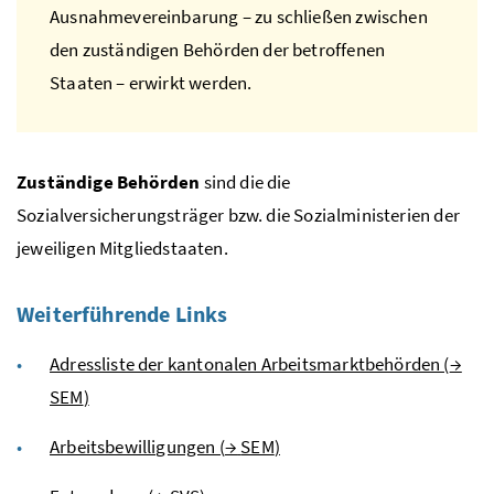
Ausnahmevereinbarung – zu schließen zwischen
den zuständigen Behörden der betroffenen
Staaten – erwirkt werden.
Zuständige Behörden
sind die die
Sozialversicherungsträger
bzw.
die Sozialministerien der
jeweiligen Mitgliedstaaten.
Weiterführende Links
Adressliste der kantonalen Arbeitsmarktbehörden (
→
SEM
)
Arbeitsbewilligungen (
→
SEM
)