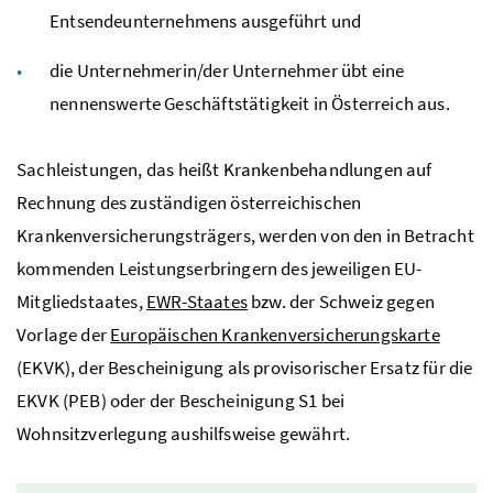
Entsendeunternehmens ausgeführt und
die Unternehmerin/der Unternehmer übt eine
nennenswerte Geschäftstätigkeit in Österreich aus.
Sachleistungen, das heißt Krankenbehandlungen auf
Rechnung des zuständigen österreichischen
Krankenversicherungsträgers, werden von den in Betracht
kommenden Leistungserbringern des jeweiligen
EU
-
Mitgliedstaates,
EWR
-Staates
bzw.
der Schweiz gegen
Vorlage der
Europäischen Krankenversicherungskarte
(EKVK), der Bescheinigung als provisorischer Ersatz für die
EKVK
(PEB) oder der Bescheinigung S1 bei
Wohnsitzverlegung aushilfsweise gewährt.