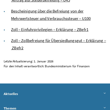
Bescheinigung über die Befreiung von der
Mehrwertsteuer und Verbrauchssteuer – U100
Zoll – Einfuhrprivilegien – Erklärung – ZBefr1
Zoll – Zollbefreiung für Übersiedlungsgut – Erklärung –
ZBefr2
Letzte Aktualisierung: 1. Januar 2026
Für den Inhalt verantwortlich: Bundesministerium für Finanzen
Aktuelles
Themen