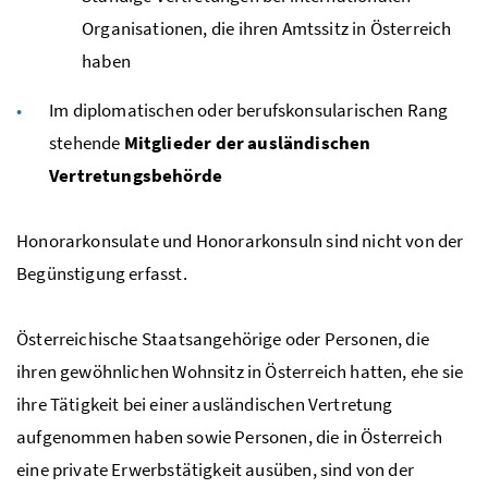
Organisationen, die ihren Amtssitz in Österreich
haben
Im diplomatischen oder berufskonsularischen Rang
stehende
Mitglieder der ausländischen
Vertretungsbehörde
Honorarkonsulate und Honorarkonsuln sind nicht von der
Begünstigung erfasst.
Österreichische Staatsangehörige oder Personen, die
ihren gewöhnlichen Wohnsitz in Österreich hatten, ehe sie
ihre Tätigkeit bei einer ausländischen Vertretung
aufgenommen haben sowie Personen, die in Österreich
eine private Erwerbstätigkeit ausüben, sind von der