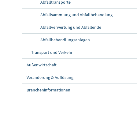
Abfalltransporte
Abfallsammlung und Abfallbehandlung
Abfallverwertung und Abfallende
Abfallbehandlungsanlagen
Transport und Verkehr
Außenwirtschaft
Veränderung & Auflösung
Brancheninformationen