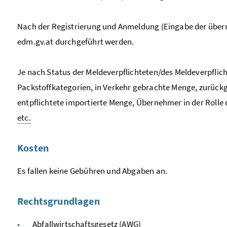
Nach der Registrierung und Anmeldung (Eingabe der über
edm.gv.at durchgeführt werden.
Je nach Status der Meldeverpflichteten/des Meldeverpflich
Packstoffkategorien, in Verkehr gebrachte Menge, zurüc
entpflichtete importierte Menge, Übernehmer in der Roll
etc.
Kosten
Es fallen keine Gebühren und Abgaben an.
Rechtsgrundlagen
Abfallwirtschaftsgesetz
(AWG)