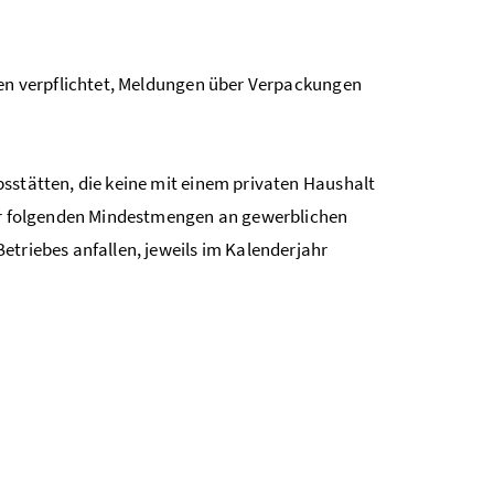
n verpflichtet, Meldungen über Verpackungen
sstätten, die keine mit einem privaten Haushalt
er folgenden Mindestmengen an gewerblichen
triebes anfallen, jeweils im Kalenderjahr