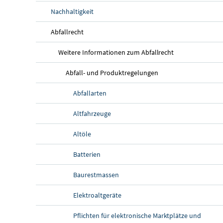
Nachhaltigkeit
Abfallrecht
Weitere Informationen zum Abfallrecht
Abfall- und Produktregelungen
Abfallarten
Altfahrzeuge
Altöle
Batterien
Baurestmassen
Elektroaltgeräte
Pflichten für elektronische Marktplätze und